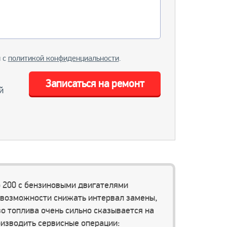
и с
политикой конфиденциальности
.
Записаться на ремонт
й
 200 с бензиновыми двигателями
 возможности снижать интервал замены,
о топлива очень сильно сказывается на
роизводить сервисные операции: