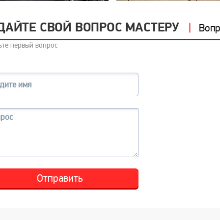
ДАЙТЕ СВОЙ ВОПРОС МАСТЕРУ
Вопр
ьте первый вопрос
Отправить