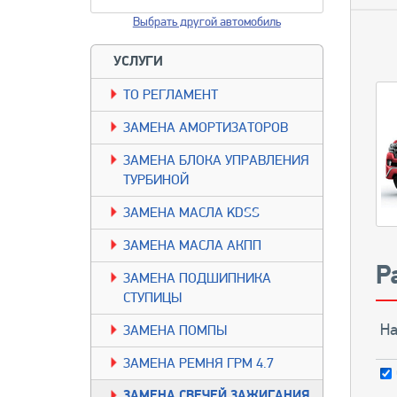
Выбрать другой автомобиль
УСЛУГИ
TO РЕГЛАМЕНТ
ЗАМЕНА АМОРТИЗАТОРОВ
ЗАМЕНА БЛОКА УПРАВЛЕНИЯ
ТУРБИНОЙ
ЗАМЕНА МАСЛА KDSS
ЗАМЕНА МАСЛА АКПП
Р
ЗАМЕНА ПОДШИПНИКА
СТУПИЦЫ
На
ЗАМЕНА ПОМПЫ
ЗАМЕНА РЕМНЯ ГРМ 4.7
ЗАМЕНА СВЕЧЕЙ ЗАЖИГАНИЯ