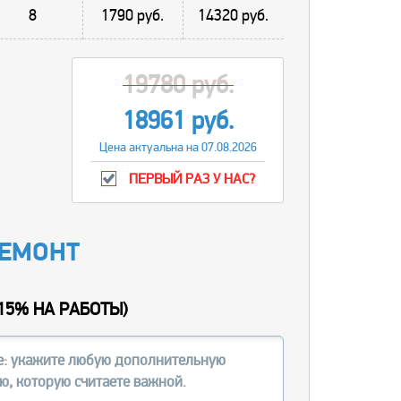
8
1790 руб.
14320 руб.
19780 руб.
18961 руб.
Цена актуальна на 07.08.2026
ПЕРВЫЙ РАЗ У НАС?
РЕМОНТ
15% НА РАБОТЫ
)