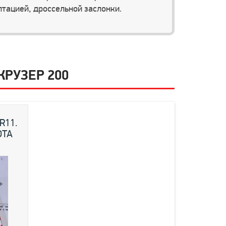
тацией, дроссельной заслонки.
РУЗЕР 200
R11.
OTA