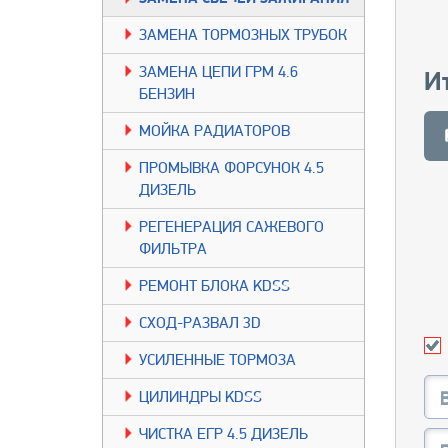
ЗАМЕНА ТОРМОЗНЫХ ТРУБОК
ЗАМЕНА ЦЕПИ ГРМ 4.6
И
БЕНЗИН
МОЙКА РАДИАТОРОВ
ПРОМЫВКА ФОРСУНОК 4.5
ДИЗЕЛЬ
РЕГЕНЕРАЦИЯ САЖЕВОГО
ФИЛЬТРА
РЕМОНТ БЛОКА KDSS
СХОД-РАЗВАЛ 3D
УСИЛЕННЫЕ ТОРМОЗА
ЦИЛИНДРЫ KDSS
ЧИСТКА ЕГР 4.5 ДИЗЕЛЬ