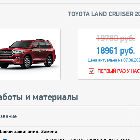
TOYOTA LAND CRUISER 20
19780 руб.
18961 руб.
Цена актуальна на 07.08.20
ПЕРВЫЙ РАЗ У НАС
аботы и материалы
звание
Свечи зажигания. Замена.