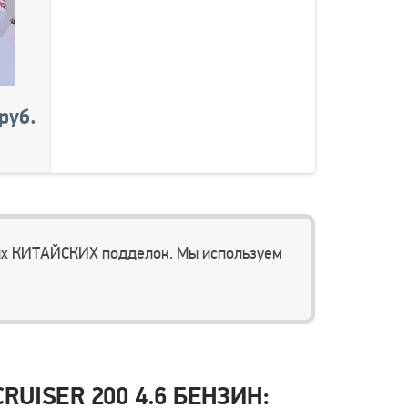
руб.
ых КИТАЙСКИХ подделок. Мы используем
UISER 200 4.6 БЕНЗИН: