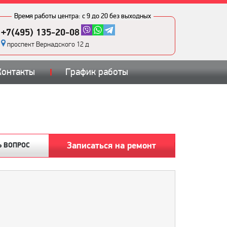
Время работы центра:
с 9 до 20 без выходных
+7(495) 135-20-08
проспект Вернадского 12 д
Контакты
График работы
Записаться на ремонт
Ь ВОПРОС