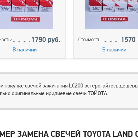
1790 руб.
1570 
мость:
Стоимость:
В наличии
В наличии
и покупке свечей зажигания LC200 остерегайтесь дешев
лько оригинальные иридиевые свечи ТОЙОТА.
МЕР ЗАМЕНА СВЕЧЕЙ TOYOTA LAND CR