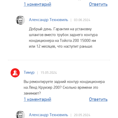
1 коментарий
Ответить
Александр Техновиль
03.06.2024
Добрый день. Гарантия на установку
шлангов вместо трубок заднего контура
кондиционера на Тойота 200 15000 км
или 12 месяцев, что наступит раньше.
Тимур
15.05.2024
Вы ремонтируете задний контур кондиционера
на Ленд Круизер 200? Сколько времени это
занимает?
1 коментарий
Ответить
Александр Техновиль
20.05.2024