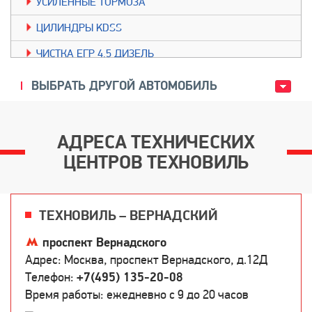
УСИЛЕННЫЕ ТОРМОЗА
ЦИЛИНДРЫ KDSS
ЧИСТКА ЕГР 4.5 ДИЗЕЛЬ
ШЛАНГИ ЗАДНЕГО КОНДИЦИОНЕРА
ВЫБРАТЬ ДРУГОЙ АВТОМОБИЛЬ
АДРЕСА ТЕХНИЧЕСКИХ
ЦЕНТРОВ ТЕХНОВИЛЬ
ТЕХНОВИЛЬ – ВЕРНАДСКИЙ
проспект Вернадского
Адрес: Москва, проспект Вернадского, д.12Д
Телефон:
+7(495) 135-20-08
Время работы: ежедневно c 9 до 20 часов