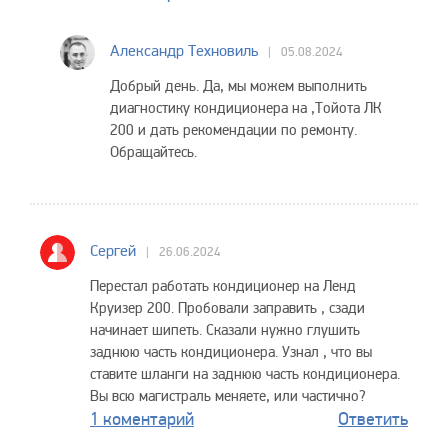
Александр Техновиль
05.08.2024
Добрый день. Да, мы можем выполнить
диагностику кондиционера на ,Тойота ЛК
200 и дать рекомендации по ремонту.
Обращайтесь.
Сергей
26.06.2024
Перестал работать кондиционер на Ленд
Круизер 200. Пробовали заправить , сзади
начинает шипеть. Сказали нужно глушить
заднюю часть кондиционера. Узнал , что вы
ставите шланги на заднюю часть кондиционера.
Вы всю магистраль меняете, или частично?
1 коментарий
Ответить