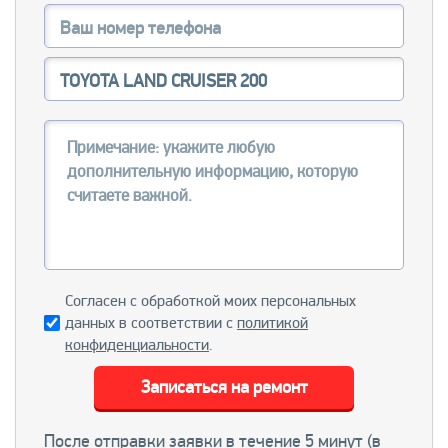
Согласен с обработкой моих персональных
данных в соответствии с
политикой
конфиденциальности
.
Записаться на ремонт
После отправки заявки в течение 5 минут (в