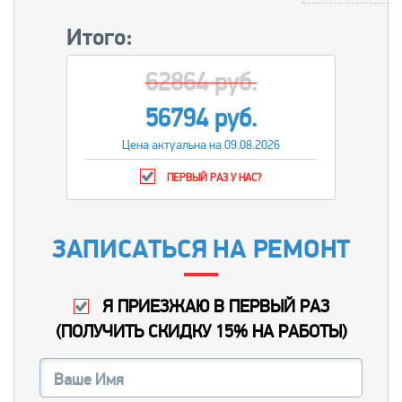
Итого:
62864 руб.
56794 руб.
Цена актуальна на 09.08.2026
ПЕРВЫЙ РАЗ У НАС?
ЗАПИСАТЬСЯ НА РЕМОНТ
Я ПРИЕЗЖАЮ В ПЕРВЫЙ РАЗ
(
ПОЛУЧИТЬ СКИДКУ 15% НА РАБОТЫ
)