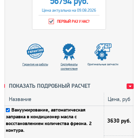
56794 руб.
Цена актуальна на 09.08.2026
ПЕРВЫЙ РАЗ У НАС?
Гарантия на работы
Сертификаты
Оригинальные запчасти
соответствия
ПОКАЗАТЬ ПОДРОБНЫЙ РАСЧЕТ
Название
Цена, руб
Вакуумирование, автоматическая
заправка в кондиционер масла с
3630 руб.
восстановлением количества фреона. 2
контура.