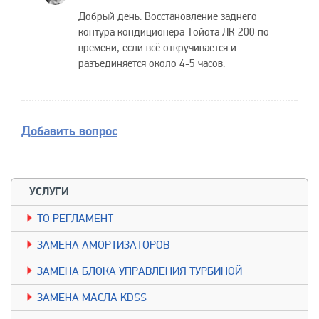
Добрый день. Восстановление заднего
контура кондиционера Тойота ЛК 200 по
времени, если всё откручивается и
разъединяется около 4-5 часов.
Добавить вопрос
УСЛУГИ
TO РЕГЛАМЕНТ
ЗАМЕНА АМОРТИЗАТОРОВ
ЗАМЕНА БЛОКА УПРАВЛЕНИЯ ТУРБИНОЙ
ЗАМЕНА МАСЛА KDSS