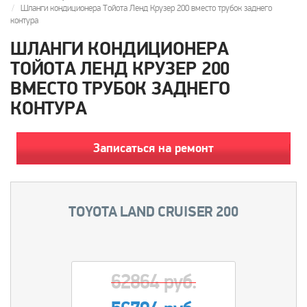
Шланги кондиционера Тойота Ленд Крузер 200 вместо трубок заднего
контура
ШЛАНГИ КОНДИЦИОНЕРА
ТОЙОТА ЛЕНД КРУЗЕР 200
ВМЕСТО ТРУБОК ЗАДНЕГО
КОНТУРА
Записаться на ремонт
TOYOTA LAND CRUISER 200
62864 руб.