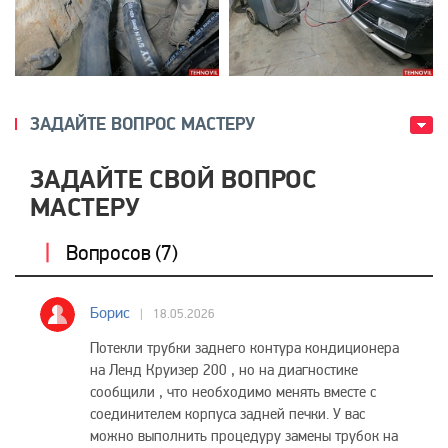
ЗАДАЙТЕ ВОПРОС МАСТЕРУ
ЗАДАЙТЕ СВОЙ ВОПРОС
МАСТЕРУ
Вопросов (
7
)
Борис
18.05.2026
Потекли трубки заднего контура кондиционера
на Ленд Круизер 200 , но на диагностике
сообщили , что необходимо менять вместе с
соединителем корпуса задней печки. У вас
можно выполнить процедуру замены трубок на