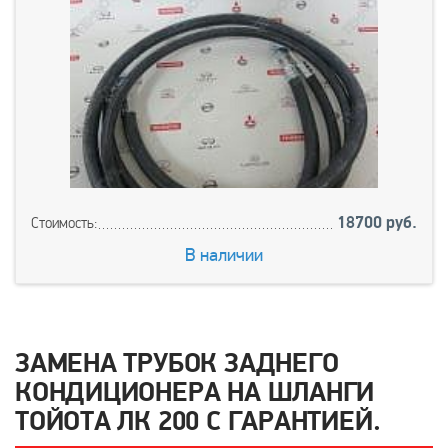
18700 руб.
Стоимость:
В наличии
ЗАМЕНА ТРУБОК ЗАДНЕГО
КОНДИЦИОНЕРА НА ШЛАНГИ
ТОЙОТА ЛК 200 С ГАРАНТИЕЙ.