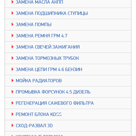
ЗАМЕНА МАСЛА АКПП
ЗАМЕНА ПОДШИПНИКА СТУПИЦЫ
ЗАМЕНА ПОМПЫ
ЗАМЕНА РЕМНЯ ГРМ 4.7
ЗАМЕНА СВЕЧЕЙ ЗАЖИГАНИЯ
ЗАМЕНА ТОРМОЗНЫХ ТРУБОК
ЗАМЕНА ЦЕПИ ГРМ 4.6 БЕНЗИН
МОЙКА РАДИАТОРОВ
ПРОМЫВКА ФОРСУНОК 4.5 ДИЗЕЛЬ
РЕГЕНЕРАЦИЯ САЖЕВОГО ФИЛЬТРА
РЕМОНТ БЛОКА KDSS
СХОД-РАЗВАЛ 3D