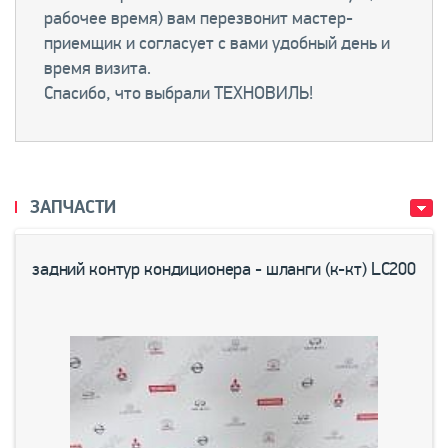
рабочее время) вам перезвонит мастер-
приемщик и согласует с вами удобный день и
время визита.
Спасибо, что выбрали ТЕХНОВИЛЬ!
ЗАПЧАСТИ
задний контур кондиционера - шланги (к-кт) LC200