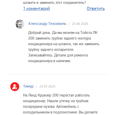
шланги и заменить этот соединитель?
1 коментарий
Ответить
Александр Техновиль
25.06.2026
Добрый день. Да мы можем на Тойота ЛК
200 заменить трубки заднего контура
кондиционера на шланги, так же заменить
трубку заднего испарителя.
Записывайтесь. Детали для ремонта
кондиционера в наличии.
Тимур
23.07.2025
На Ленд Круизер 200 перестал работать
кондиционер. Нашли утечку на трубках
посередине кузова. Автомобиль с
холодильником в подлокотнике. Вы делаете