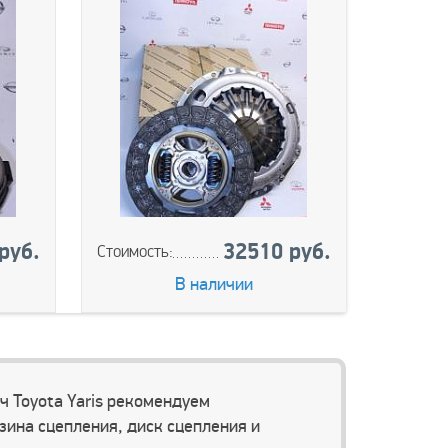
руб.
32510 руб.
Стоимость:
В наличии
ч Toyota Yaris рекомендуем
зина сцепления, диск сцепления и