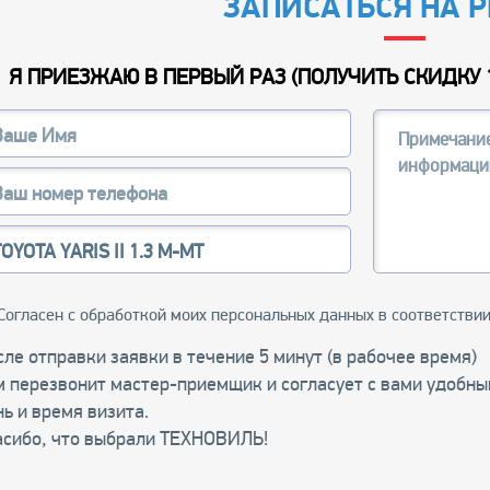
ЗАПИСАТЬСЯ НА 
Я ПРИЕЗЖАЮ В ПЕРВЫЙ РАЗ (
ПОЛУЧИТЬ СКИДКУ 
Согласен с обработкой моих персональных данных в соответстви
ле отправки заявки в течение 5 минут (в рабочее время)
м перезвонит мастер-приемщик и согласует с вами удобны
ь и время визита.
асибо, что выбрали ТЕХНОВИЛЬ!