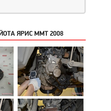
ОТА ЯРИС MMT 2008