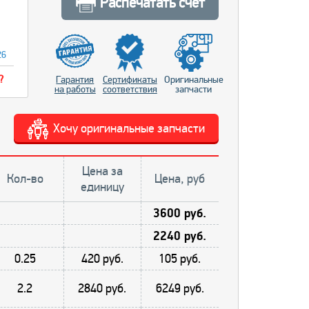
Распечатать счет
26
?
Гарантия
Сертификаты
Оригинальные
на работы
соответствия
запчасти
Хочу оригинальные запчасти
Цена за
Кол-во
Цена, руб
единицу
3600 руб.
2240 руб.
0.25
420 руб.
105 руб.
2.2
2840 руб.
6249 руб.