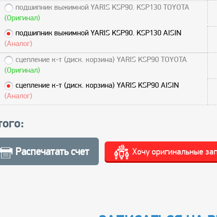
подшипник выжимной YARIS KSP90. KSP130 TOYOTA
(Оригинал)
подшипник выжимной YARIS KSP90. KSP130 AISIN
(Аналог)
сцепление к-т (диск. корзина) YARIS KSP90 TOYOTA
(Оригинал)
сцепление к-т (диск. корзина) YARIS KSP90 AISIN
(Аналог)
того:
Распечатать счет
Хочу оригинальные за