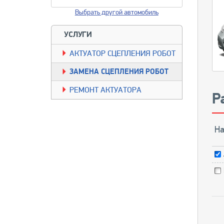
Выбрать другой автомобиль
УСЛУГИ
АКТУАТОР СЦЕПЛЕНИЯ РОБОТ
ЗАМЕНА СЦЕПЛЕНИЯ РОБОТ
РЕМОНТ АКТУАТОРА
Р
На