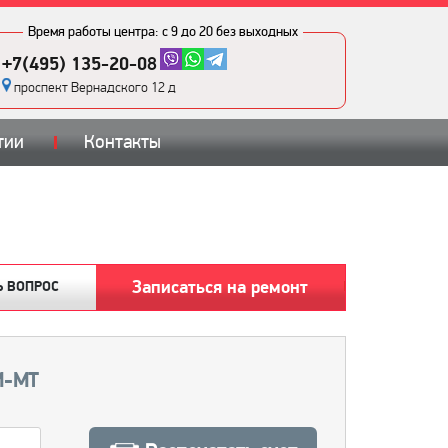
Время работы центра:
с 9 до 20 без выходных
+7(495) 135-20-08
проспект Вернадского 12 д
тии
Контакты
Записаться на ремонт
Ь ВОПРОС
 M-MT