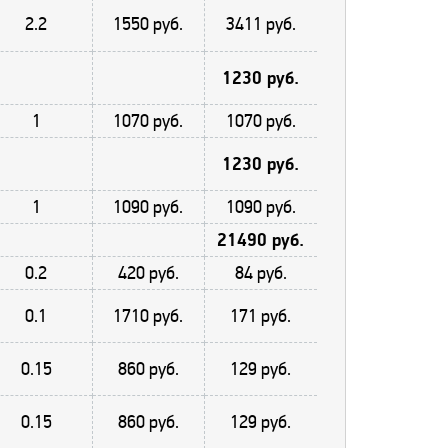
2.2
1550 руб.
3411 руб.
1230 руб.
1
1070 руб.
1070 руб.
1230 руб.
1
1090 руб.
1090 руб.
21490 руб.
0.2
420 руб.
84 руб.
0.1
1710 руб.
171 руб.
0.15
860 руб.
129 руб.
0.15
860 руб.
129 руб.