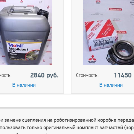
2840 руб.
11450 
мость:
Стоимость:
В наличии
В наличии
и замене сцепления на роботизированной коробке переда
пользовать только оригинальный комплект запчастей (кор