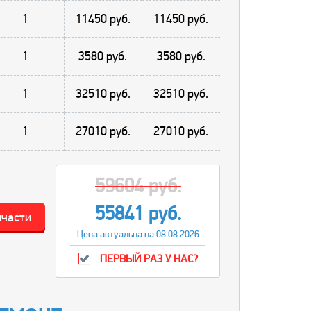
1
11450 руб.
11450 руб.
1
3580 руб.
3580 руб.
1
32510 руб.
32510 руб.
1
27010 руб.
27010 руб.
59604 руб.
55841 руб.
пчасти
Цена актуальна на 08.08.2026
ПЕРВЫЙ РАЗ У НАС?