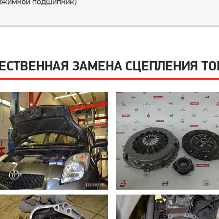
жимной подшипник)
ЕСТВЕННАЯ ЗАМЕНА СЦЕПЛЕНИЯ ТОЙ