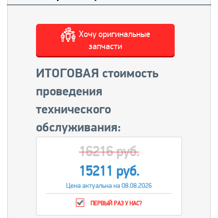
Хочу оригинальные
запчасти
ИТОГОВАЯ стоимость
проведения
технического
обслуживания:
16216 руб.
15211 руб.
Цена актуальна на 08.08.2026
ПЕРВЫЙ РАЗ У НАС?