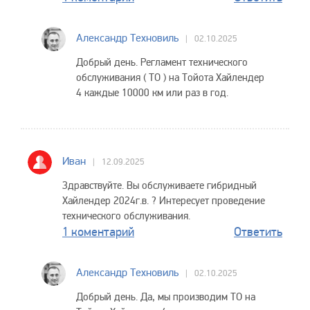
Александр Техновиль
02.10.2025
Добрый день. Регламент технического
обслуживания ( ТО ) на Тойота Хайлендер
4 каждые 10000 км или раз в год.
Иван
12.09.2025
Здравствуйте. Вы обслуживаете гибридный
Хайлендер 2024г.в. ? Интересует проведение
технического обслуживания.
1 коментарий
Ответить
Александр Техновиль
02.10.2025
Добрый день. Да, мы производим ТО на