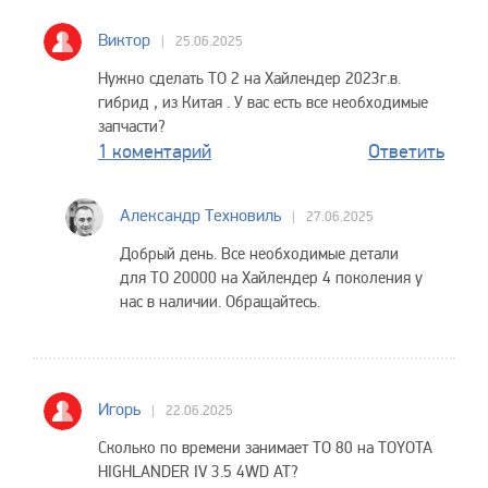
Виктор
25.06.2025
Нужно сделать ТО 2 на Хайлендер 2023г.в.
гибрид , из Китая . У вас есть все необходимые
запчасти?
1 коментарий
Ответить
Александр Техновиль
27.06.2025
Добрый день. Все необходимые детали
для ТО 20000 на Хайлендер 4 поколения у
нас в наличии. Обращайтесь.
Игорь
22.06.2025
Сколько по времени занимает ТО 80 на TOYOTA
HIGHLANDER IV 3.5 4WD AT?