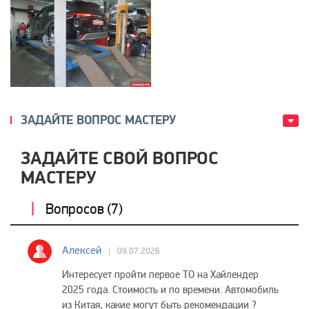
ЗАДАЙТЕ ВОПРОС МАСТЕРУ
ЗАДАЙТЕ СВОЙ ВОПРОС
МАСТЕРУ
Вопросов (
7
)
Алексей
09.07.2026
Интересует пройти первое ТО на Хайлендер
2025 года. Стоимость и по времени. Автомобиль
из Китая, какие могут быть рекомендации ?