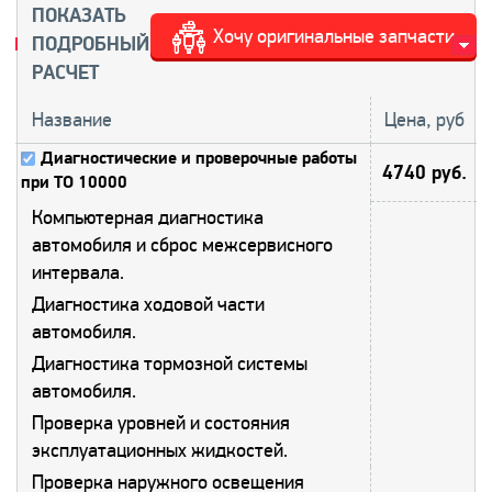
ПОКАЗАТЬ
Хочу оригинальные запчасти
ПОДРОБНЫЙ
РАСЧЕТ
Название
Цена, руб
Диагностические и проверочные работы
4740 руб.
при ТО 10000
Компьютерная диагностика
автомобиля и сброс межсервисного
интервала.
Диагностика ходовой части
автомобиля.
Диагностика тормозной системы
автомобиля.
Проверка уровней и состояния
эксплуатационных жидкостей.
Проверка наружного освещения