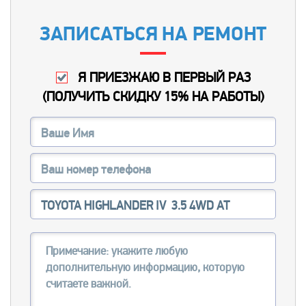
ЗАПИСАТЬСЯ НА РЕМОНТ
Я ПРИЕЗЖАЮ В ПЕРВЫЙ РАЗ
(
ПОЛУЧИТЬ СКИДКУ 15% НА РАБОТЫ
)