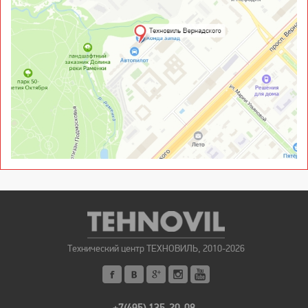
Технический центр ТЕХНОВИЛЬ, 2010-2026