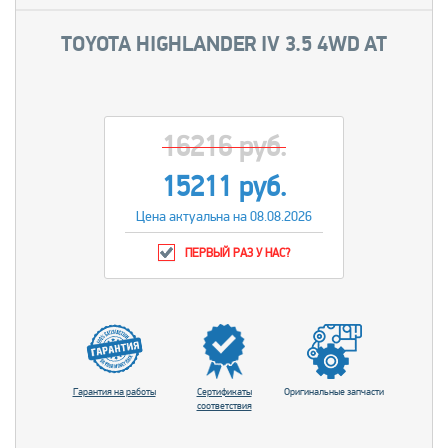
TOYOTA HIGHLANDER IV 3.5 4WD AT
16216 руб.
15211 руб.
Цена актуальна на 08.08.2026
ПЕРВЫЙ РАЗ У НАС?
Гарантия на работы
Сертификаты
Оригинальные запчасти
соответствия