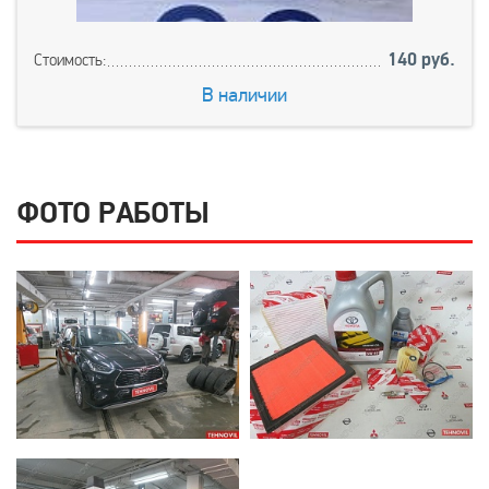
140 руб.
Стоимость:
В наличии
ФОТО РАБОТЫ