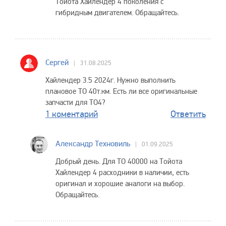
Тойота Хайлендер 4 поколения с
гибридным двигателем. Обращайтесь.
Сергей
31.08.2025
Хайлендер 3.5 2024г. Нужно выполнить
плановое ТО 40т.км. Есть ли все оригинальные
запчасти для ТО4?
1 коментарий
Ответить
Александр Техновиль
01.09.2025
Добрый день. Для ТО 40000 на Тойота
Хайлендер 4 расходники в наличии, есть
оригинал и хорошие аналоги на выбор.
Обращайтесь.