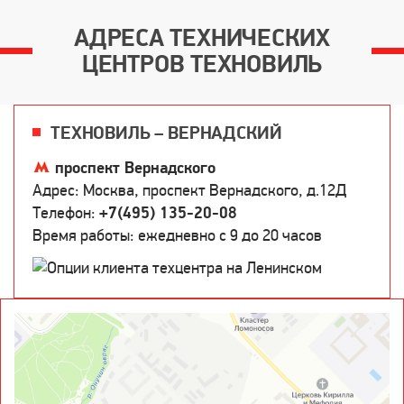
АДРЕСА ТЕХНИЧЕСКИХ
ЦЕНТРОВ ТЕХНОВИЛЬ
ТЕХНОВИЛЬ – ВЕРНАДСКИЙ
проспект Вернадского
Адрес: Москва, проспект Вернадского, д.12Д
Телефон:
+7(495) 135-20-08
Время работы: ежедневно c 9 до 20 часов