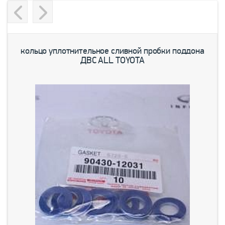
Previous
Next
кольцо уплотнительное сливной пробки поддона
ДВС ALL TOYOTA