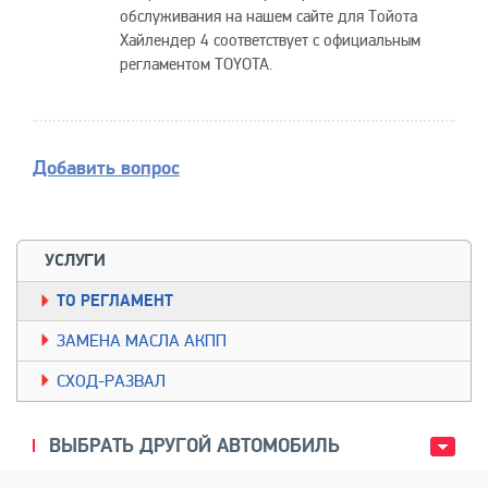
обслуживания на нашем сайте для Тойота
Хайлендер 4 соответствует c официальным
регламентом TOYOTA.
Добавить вопрос
УСЛУГИ
TО РЕГЛАМЕНТ
ЗАМЕНА МАСЛА АКПП
СХОД-РАЗВАЛ
ВЫБРАТЬ ДРУГОЙ АВТОМОБИЛЬ