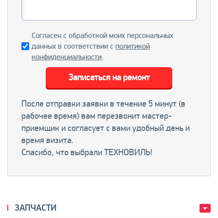
Согласен с обработкой моих персональных
данных в соответствии с
политикой
конфиденциальности
.
Записаться на ремонт
После отправки заявки в течение 5 минут (в
рабочее время) вам перезвонит мастер-
приемщик и согласует с вами удобный день и
время визита.
Спасибо, что выбрали ТЕХНОВИЛЬ!
ЗАПЧАСТИ