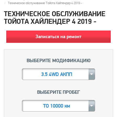
Техническое обслуживание Тойота Хайлендер 4 2019 -
ТЕХНИЧЕСКОЕ ОБСЛУЖИВАНИЕ
ТОЙОТА ХАЙЛЕНДЕР 4 2019 -
Записаться на ремонт
ВЫБЕРИТЕ МОДИФИКАЦИЮ
3.5 4WD АКПП
ВЫБЕРИТЕ ПРОБЕГ
ТО 10000 км