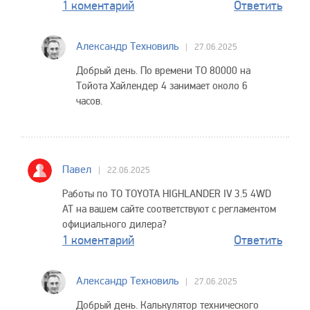
1 коментарий
Ответить
Александр Техновиль
27.06.2025
Добрый день. По времени ТО 80000 на
Тойота Хайлендер 4 занимает около 6
часов.
Павел
22.06.2025
Работы по ТО TOYOTA HIGHLANDER IV 3.5 4WD
AT на вашем сайте соответствуют с регламентом
официального дилера?
1 коментарий
Ответить
Александр Техновиль
27.06.2025
Добрый день. Калькулятор технического