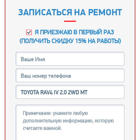
ЗАПИСАТЬСЯ НА РЕМОНТ
Я ПРИЕЗЖАЮ В ПЕРВЫЙ РАЗ
(
ПОЛУЧИТЬ СКИДКУ 15% НА РАБОТЫ
)