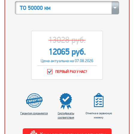
ТО 50000 км
13028 руб.
12065 руб.
Цена актуальна на 07.08.2026
ПЕРВЫЙ РАЗ У НАС?
Гарантия сохраняется
Сертификаты
Отметка в сервисную
соответствия
книжку