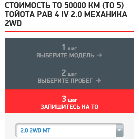
СТОИМОСТЬ ТО 50000 КМ (ТО 5)
ТОЙОТА РАВ 4 IV 2.0 МЕХАНИКА
2WD
1
шаг
ВЫБЕРИТЕ МОДЕЛЬ
2
шаг
ВЫБЕРИТЕ ПРОБЕГ
3
шаг
ЗАПИШИТЕСЬ НА ТО
2.0 2WD MT