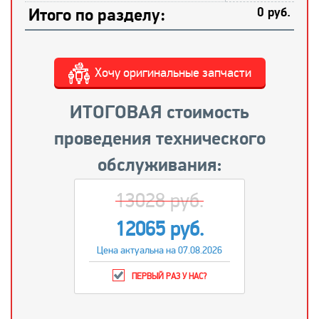
Итого по разделу:
0 руб.
Хочу оригинальные запчасти
ИТОГОВАЯ стоимость
проведения технического
обслуживания:
13028 руб.
12065 руб.
Цена актуальна на 07.08.2026
ПЕРВЫЙ РАЗ У НАС?