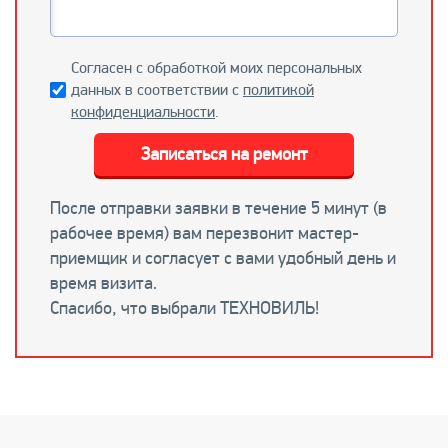
Согласен с обработкой моих персональных
данных в соответствии с
политикой
конфиденциальности
.
Записаться на ремонт
После отправки заявки в течение 5 минут (в
рабочее время) вам перезвонит мастер-
приемщик и согласует с вами удобный день и
время визита.
Спасибо, что выбрали ТЕХНОВИЛЬ!