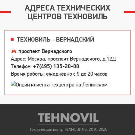
АДРЕСА ТЕХНИЧЕСКИХ
ЦЕНТРОВ ТЕХНОВИЛЬ
ТЕХНОВИЛЬ – ВЕРНАДСКИЙ
проспект Вернадского
Адрес: Москва, проспект Вернадского, д.12Д
Телефон:
+7(495) 135-20-08
Время работы: ежедневно c 9 до 20 часов
Технический центр ТЕХНОВИЛЬ, 2010-2026