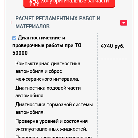
Хочу оригинальные запчасти
РАСЧЕТ РЕГЛАМЕНТНЫХ РАБОТ И
МАТЕРИАЛОВ
Диагностические и
проверочные работы при ТО
4740 руб.
50000
Компьютерная диагностика
автомобиля и сброс
межсервисного интервала.
Диагностика ходовой части
автомобиля.
Диагностика тормозной системы
автомобиля.
Проверка уровней и состояния
эксплуатационных жидкостей.
Проверка наружного освещения