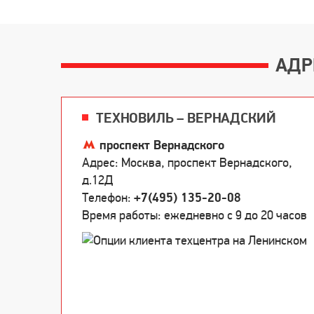
АДР
ТЕХНОВИЛЬ – ВЕРНАДСКИЙ
проспект Вернадского
Адрес: Москва, проспект Вернадского,
д.12Д
Телефон:
+7(495) 135-20-08
Время работы: ежедневно c 9 до 20 часов