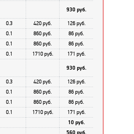
930 руб.
0.3
420 руб.
126 руб.
0.1
860 руб.
86 руб.
0.1
860 руб.
86 руб.
0.1
1710 руб.
171 руб.
930 руб.
0.3
420 руб.
126 руб.
0.1
860 руб.
86 руб.
0.1
860 руб.
86 руб.
0.1
1710 руб.
171 руб.
10 руб.
560 руб.