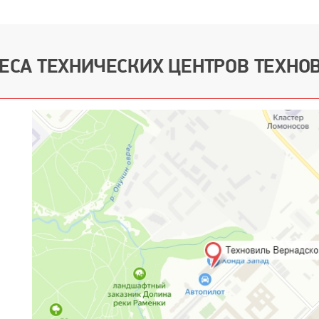
ЕСА ТЕХНИЧЕСКИХ ЦЕНТРОВ ТЕХНО