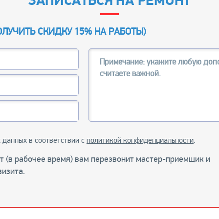
ЗАПИСАТЬСЯ НА РЕМОНТ
ОЛУЧИТЬ СКИДКУ 15% НА РАБОТЫ
)
 данных в соответствии с
политикой конфиденциальности
.
ут (в рабочее время) вам перезвонит мастер-приемщик и
визита.