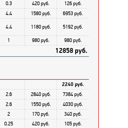
0.3
420 руб.
126 руб.
4.4
1580 руб.
6953 руб.
4.4
1180 руб.
5192 руб.
1
980 руб.
980 руб.
12858 руб.
2240 руб.
2.6
2840 руб.
7384 руб.
2.6
1550 руб.
4030 руб.
2
170 руб.
340 руб.
0.25
420 руб.
105 руб.