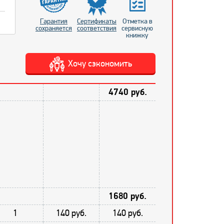
Гарантия
Сертификаты
Отметка в
сохраняется
соответствия
сервисную
книжку
Хочу сэкономить
4740 руб.
1680 руб.
1
140 руб.
140 руб.