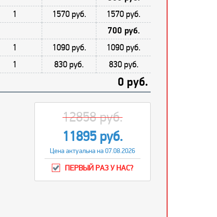
1
1570 руб.
1570 руб.
700 руб.
1
1090 руб.
1090 руб.
1
830 руб.
830 руб.
0 руб.
12858 руб.
11895 руб.
Цена актуальна на 07.08.2026
ПЕРВЫЙ РАЗ У НАС?