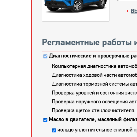
В
Регламентные работы 
Диагностические и проверочные ра
Компьютерная диагностика автомоб
Диагностика ходовой части автомоб
Диагностика тормозной системы ав
Проверка уровней и состояния экс
Проверка наружного освещения авт
Проверка щеток стеклоочистителя.
Масло в двигателе, масляный фильт
кольцо уплотнительное сливной 