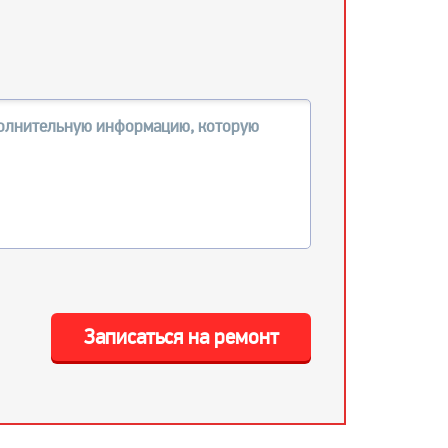
Записаться на ремонт