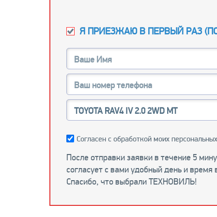
Я ПРИЕЗЖАЮ В ПЕРВЫЙ РАЗ (
П
Согласен с обработкой моих персональных
После отправки заявки в течение 5 мин
согласует с вами удобный день и время 
Спасибо, что выбрали ТЕХНОВИЛЬ!