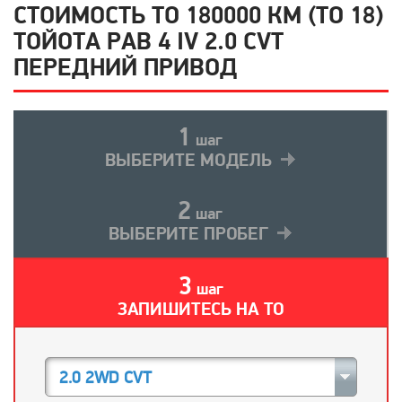
СТОИМОСТЬ ТО 180000 КМ (ТО 18)
ТОЙОТА РАВ 4 IV 2.0 CVT
ПЕРЕДНИЙ ПРИВОД
1
шаг
ВЫБЕРИТЕ МОДЕЛЬ
2
шаг
ВЫБЕРИТЕ ПРОБЕГ
3
шаг
ЗАПИШИТЕСЬ НА ТО
2.0 2WD CVT