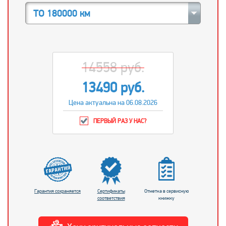
ТО 180000 км
14558 руб.
13490 руб.
Цена актуальна на 06.08.2026
ПЕРВЫЙ РАЗ У НАС?
Гарантия сохраняется
Сертификаты
Отметка в сервисную
соответствия
книжку