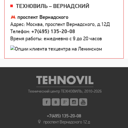
ТЕХНОВИЛЬ – ВЕРНАДСКИЙ
проспект Вернадского
Адрес: Москва, проспект Вернадского, д.12Д
Телефон:
+7(495) 135-20-08
Время работы: ежедневно c 9 до 20 часов
Технический центр ТЕХНОВИЛЬ, 2010-2026
+7(495) 135-20-08
проспект Вернадского 12 д