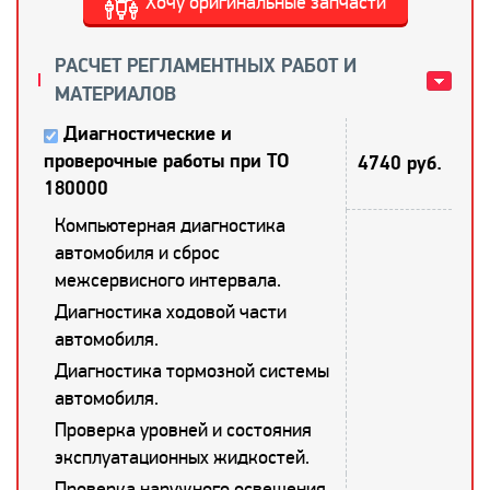
Хочу оригинальные запчасти
РАСЧЕТ РЕГЛАМЕНТНЫХ РАБОТ И
МАТЕРИАЛОВ
Диагностические и
проверочные работы при ТО
4740 руб.
180000
Компьютерная диагностика
автомобиля и сброс
межсервисного интервала.
Диагностика ходовой части
автомобиля.
Диагностика тормозной системы
автомобиля.
Проверка уровней и состояния
эксплуатационных жидкостей.
Проверка наружного освещения