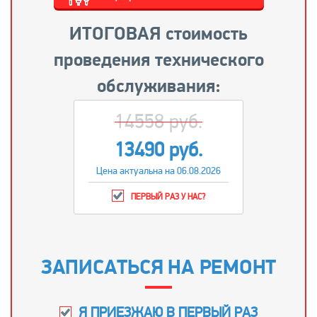
ИТОГОВАЯ стоимость
проведения технического
обслуживания:
14558 руб.
13490 руб.
Цена актуальна на 06.08.2026
ПЕРВЫЙ РАЗ У НАС?
ЗАПИСАТЬСЯ НА РЕМОНТ
Я ПРИЕЗЖАЮ В ПЕРВЫЙ РАЗ