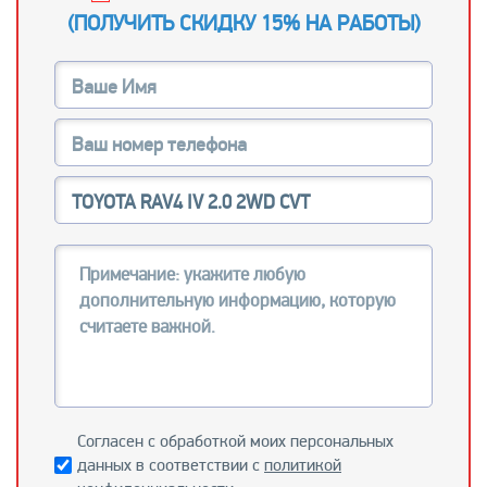
(
ПОЛУЧИТЬ СКИДКУ 15% НА РАБОТЫ
)
Согласен с обработкой моих персональных
данных в соответствии с
политикой