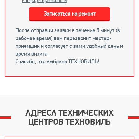
конфиденциальности
.
Записаться на ремонт
После отправки заявки в течение 5 минут (в
рабочее время) вам перезвонит мастер-
приемщик и согласует с вами удобный день и
время визита.
Спасибо, что выбрали ТЕХНОВИЛЬ!
АДРЕСА ТЕХНИЧЕСКИХ
ЦЕНТРОВ ТЕХНОВИЛЬ