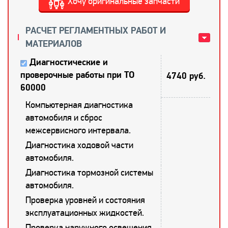
Хочу оригинальные запчасти
РАСЧЕТ РЕГЛАМЕНТНЫХ РАБОТ И
МАТЕРИАЛОВ
Диагностические и
проверочные работы при ТО
4740 руб.
60000
Компьютерная диагностика
автомобиля и сброс
межсервисного интервала.
Диагностика ходовой части
автомобиля.
Диагностика тормозной системы
автомобиля.
Проверка уровней и состояния
эксплуатационных жидкостей.
Проверка наружного освещения