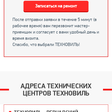
Записаться на ремонт
После отправки заявки в течение 5 минут (в
рабочее время) вам перезвонит мастер-
приемщик и согласует с вами удобный день и
время визита.
Спасибо, что выбрали ТЕХНОВИЛЬ!
АДРЕСА ТЕХНИЧЕСКИХ
ЦЕНТРОВ ТЕХНОВИЛЬ