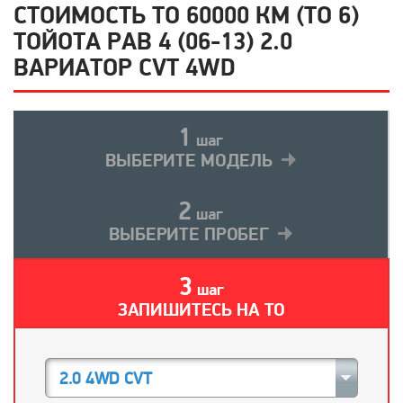
СТОИМОСТЬ ТО 60000 КМ (ТО 6)
ТОЙОТА РАВ 4 (06-13) 2.0
ВАРИАТОР CVT 4WD
1
шаг
ВЫБЕРИТЕ МОДЕЛЬ
2
шаг
ВЫБЕРИТЕ ПРОБЕГ
3
шаг
ЗАПИШИТЕСЬ НА ТО
2.0 4WD CVT