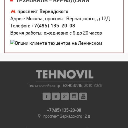
ТЕХНОВИЛЬ – ВЕРНАДСКИЙ
проспект Вернадского
Адрес: Москва, проспект Вернадского, д.12Д
Телефон:
+7(495) 135-20-08
Время работы: ежедневно c 9 до 20 часов
Технический центр ТЕХНОВИЛЬ, 2010-2026
+7(495) 135-20-08
проспект Вернадского 12 д