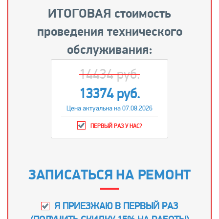
ИТОГОВАЯ стоимость
проведения технического
обслуживания:
14434 руб.
13374 руб.
Цена актуальна на 07.08.2026
ПЕРВЫЙ РАЗ У НАС?
ЗАПИСАТЬСЯ НА РЕМОНТ
Я ПРИЕЗЖАЮ В ПЕРВЫЙ РАЗ