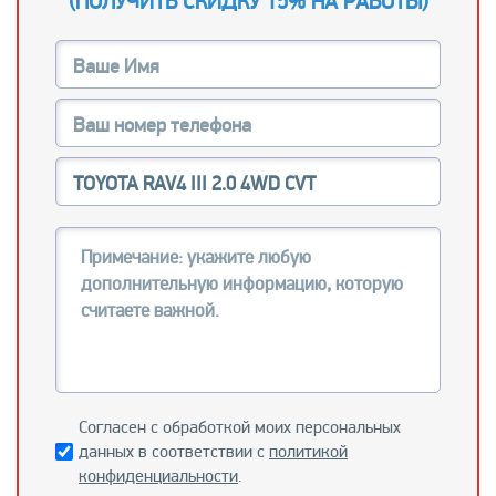
(
ПОЛУЧИТЬ СКИДКУ 15% НА РАБОТЫ
)
Согласен с обработкой моих персональных
данных в соответствии с
политикой
конфиденциальности
.