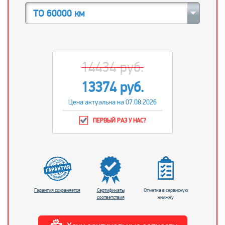
ТО 60000 км
14434 руб.
13374 руб.
Цена актуальна на 07.08.2026
ПЕРВЫЙ РАЗ У НАС?
Гарантия сохраняется
Сертификаты
Отметка в сервисную
соответствия
книжку