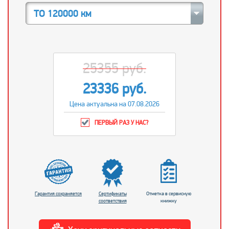
ТО 120000 км
25355 руб.
23336 руб.
Цена актуальна на 07.08.2026
ПЕРВЫЙ РАЗ У НАС?
Гарантия сохраняется
Сертификаты
Отметка в сервисную
соответствия
книжку