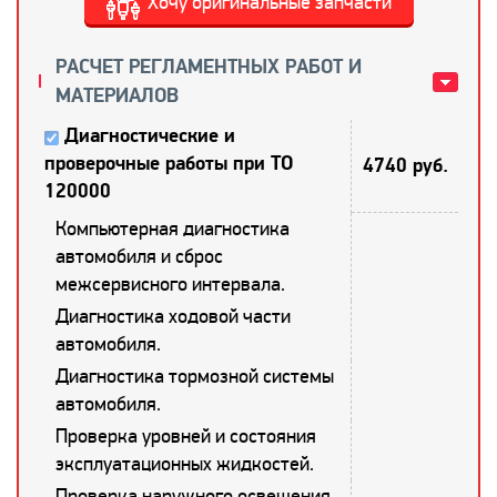
Хочу оригинальные запчасти
РАСЧЕТ РЕГЛАМЕНТНЫХ РАБОТ И
МАТЕРИАЛОВ
Диагностические и
проверочные работы при ТО
4740 руб.
120000
Компьютерная диагностика
автомобиля и сброс
межсервисного интервала.
Диагностика ходовой части
автомобиля.
Диагностика тормозной системы
автомобиля.
Проверка уровней и состояния
эксплуатационных жидкостей.
Проверка наружного освещения