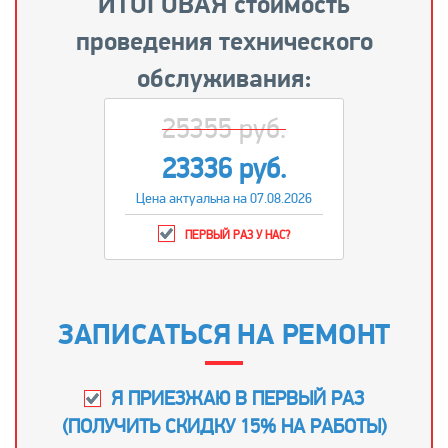
ИТОГОВАЯ стоимость
проведения технического
обслуживания:
25355 руб.
23336 руб.
Цена актуальна на 07.08.2026
ПЕРВЫЙ РАЗ У НАС?
ЗАПИСАТЬСЯ НА РЕМОНТ
Я ПРИЕЗЖАЮ В ПЕРВЫЙ РАЗ
(
ПОЛУЧИТЬ СКИДКУ 15% НА РАБОТЫ
)