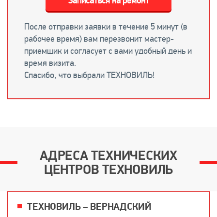
Записаться на ремонт
После отправки заявки в течение 5 минут (в
рабочее время) вам перезвонит мастер-
приемщик и согласует с вами удобный день и
время визита.
Спасибо, что выбрали ТЕХНОВИЛЬ!
АДРЕСА ТЕХНИЧЕСКИХ
ЦЕНТРОВ ТЕХНОВИЛЬ
ТЕХНОВИЛЬ – ВЕРНАДСКИЙ