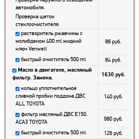
автомобиля.
Проверка щеток
стеклоочистителя.
растворитель ржавчины с
молибденом 400 ml жидкий
86 руб.
ключ Venwell
быстрый очиститель 500 ml
84 руб.
Масло в двигателе, масляный
1630 руб.
фильтр. Замена.
кольцо уплотнительное
сливной пробки поддона ДВС
140 руб.
ALL TOYOTA
фильтр масляный ДВС E150.
980 руб.
ACA3 TOYOTA
быстрый очиститель 500 ml
126 руб.