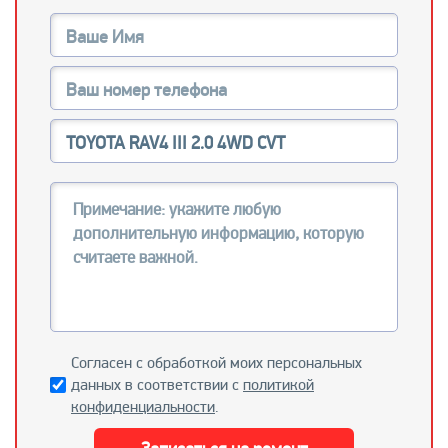
Согласен с обработкой моих персональных
данных в соответствии с
политикой
конфиденциальности
.