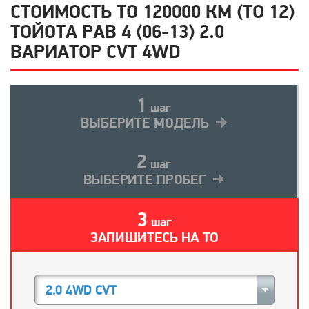
СТОИМОСТЬ ТО 120000 КМ (ТО 12)
ТОЙОТА РАВ 4 (06-13) 2.0
ВАРИАТОР CVT 4WD
1
шаг
ВЫБЕРИТЕ МОДЕЛЬ
2
шаг
ВЫБЕРИТЕ ПРОБЕГ
3
шаг
ЗАПИШИТЕСЬ НА ТО
2.0 4WD CVT