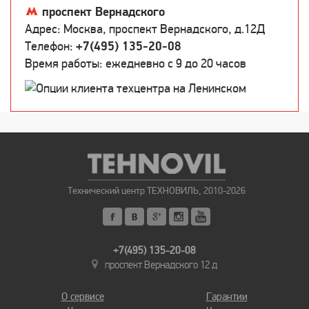
проспект Вернадского
Адрес: Москва, проспект Вернадского, д.12Д
Телефон:
+7(495) 135-20-08
Время работы: ежедневно c 9 до 20 часов
Технический центр ТЕХНОВИЛЬ, 2010-2026
+7(495) 135-20-08
проспект Вернадского 12 д
О сервисе
Гарантии