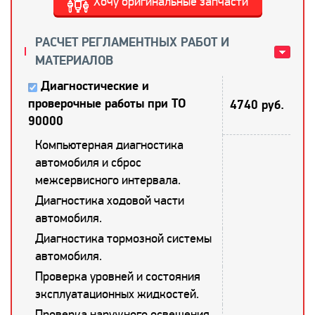
Хочу оригинальные запчасти
РАСЧЕТ РЕГЛАМЕНТНЫХ РАБОТ И
МАТЕРИАЛОВ
Диагностические и
проверочные работы при ТО
4740 руб.
90000
Компьютерная диагностика
автомобиля и сброс
межсервисного интервала.
Диагностика ходовой части
автомобиля.
Диагностика тормозной системы
автомобиля.
Проверка уровней и состояния
эксплуатационных жидкостей.
Проверка наружного освещения