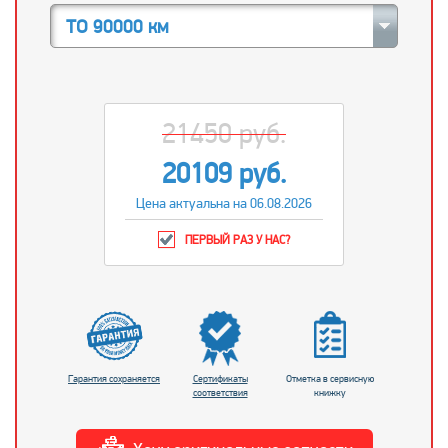
ТО 90000 км
21450 руб.
20109 руб.
Цена актуальна на 06.08.2026
ПЕРВЫЙ РАЗ У НАС?
Гарантия сохраняется
Сертификаты
Отметка в сервисную
соответствия
книжку