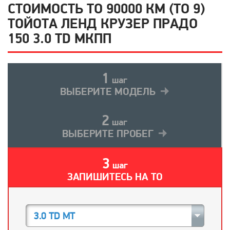
СТОИМОСТЬ ТО 90000 КМ (ТО 9)
ТОЙОТА ЛЕНД КРУЗЕР ПРАДО
150 3.0 TD МКПП
1
шаг
ВЫБЕРИТЕ МОДЕЛЬ
2
шаг
ВЫБЕРИТЕ ПРОБЕГ
3
шаг
ЗАПИШИТЕСЬ НА ТО
3.0 TD MT