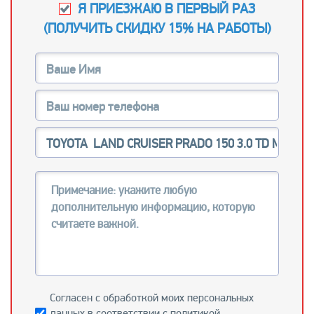
Я ПРИЕЗЖАЮ В ПЕРВЫЙ РАЗ
(
ПОЛУЧИТЬ СКИДКУ 15% НА РАБОТЫ
)
Согласен с обработкой моих персональных
данных в соответствии с
политикой