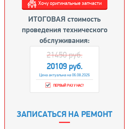
Хочу оригинальные запчасти
ИТОГОВАЯ стоимость
проведения технического
обслуживания:
21450 руб.
20109 руб.
Цена актуальна на 06.08.2026
ПЕРВЫЙ РАЗ У НАС?
ЗАПИСАТЬСЯ НА РЕМОНТ