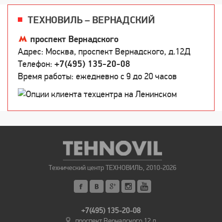
ТЕХНОВИЛЬ – ВЕРНАДСКИЙ
проспект Вернадского
Адрес: Москва, проспект Вернадского, д.12Д
Телефон:
+7(495) 135-20-08
Время работы: ежедневно c 9 до 20 часов
Технический центр ТЕХНОВИЛЬ, 2010-2026
+7(495) 135-20-08
проспект Вернадского 12 д