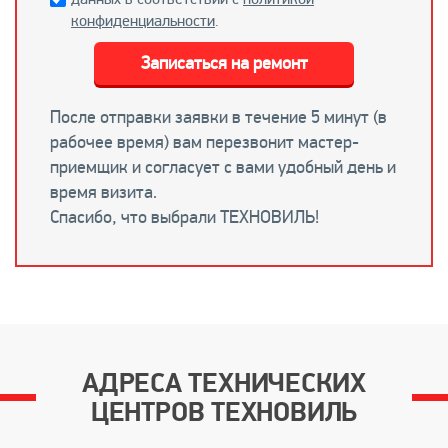
конфиденциальности
.
Записаться на ремонт
После отправки заявки в течение 5 минут (в
рабочее время) вам перезвонит мастер-
приемщик и согласует с вами удобный день и
время визита.
Спасибо, что выбрали ТЕХНОВИЛЬ!
АДРЕСА ТЕХНИЧЕСКИХ
ЦЕНТРОВ ТЕХНОВИЛЬ