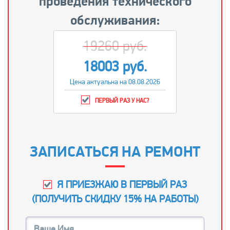
проведения технического
обслуживания:
19260 руб.
18003 руб.
Цена актуальна на 08.08.2026
ПЕРВЫЙ РАЗ У НАС?
ЗАПИСАТЬСЯ НА РЕМОНТ
Я ПРИЕЗЖАЮ В ПЕРВЫЙ РАЗ
(
ПОЛУЧИТЬ СКИДКУ 15% НА РАБОТЫ
)