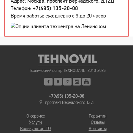
Адрес: Москва, проспект Вернадского, д.12Д
Телефон:
+7(495) 135-20-08
Время работы: ежедневно c 9 до 20 часов
Технический центр ТЕХНОВИЛЬ, 2010-2026
+7(495) 135-20-08
проспект Вернадского 12 д
О сервисе
Гарантии
Услуги
Отзывы
Калькулятор ТО
Контакты