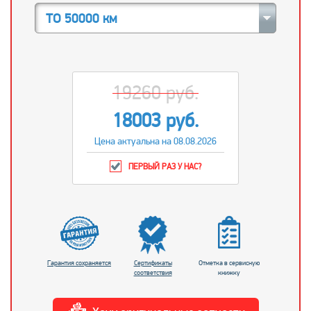
ТО 50000 км
19260 руб.
18003 руб.
Цена актуальна на 08.08.2026
ПЕРВЫЙ РАЗ У НАС?
Гарантия сохраняется
Сертификаты
Отметка в сервисную
соответствия
книжку