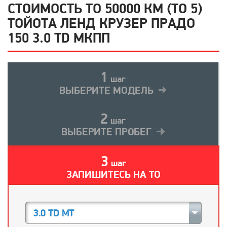
СТОИМОСТЬ ТО 50000 КМ (ТО 5)
ТОЙОТА ЛЕНД КРУЗЕР ПРАДО
150 3.0 TD МКПП
1
шаг
ВЫБЕРИТЕ МОДЕЛЬ
2
шаг
ВЫБЕРИТЕ ПРОБЕГ
3
шаг
ЗАПИШИТЕСЬ НА ТО
3.0 TD MT