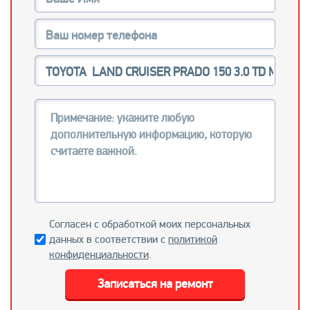
Согласен с обработкой моих персональных
данных в соответствии с
политикой
конфиденциальности
.
Записаться на ремонт