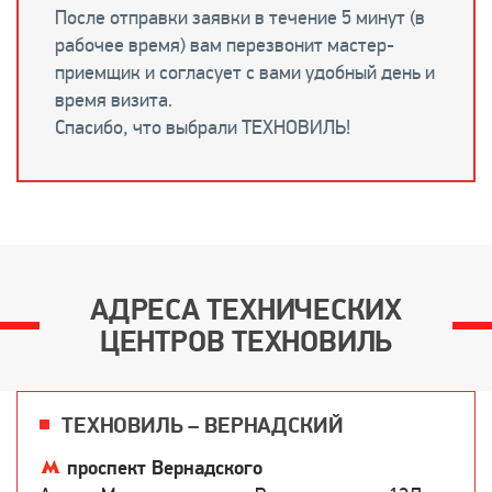
После отправки заявки в течение 5 минут (в
рабочее время) вам перезвонит мастер-
приемщик и согласует с вами удобный день и
время визита.
Спасибо, что выбрали ТЕХНОВИЛЬ!
АДРЕСА ТЕХНИЧЕСКИХ
ЦЕНТРОВ ТЕХНОВИЛЬ
ТЕХНОВИЛЬ – ВЕРНАДСКИЙ
проспект Вернадского