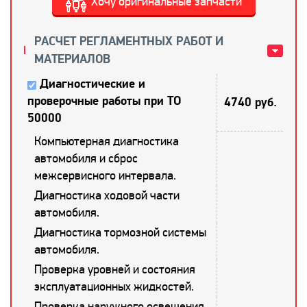
Хочу оригинальные запчасти
РАСЧЕТ РЕГЛАМЕНТНЫХ РАБОТ И
МАТЕРИАЛОВ
Диагностические и
проверочные работы при ТО
4740 руб.
50000
Компьютерная диагностика
автомобиля и сброс
межсервисного интервала.
Диагностика ходовой части
автомобиля.
Диагностика тормозной системы
автомобиля.
Проверка уровней и состояния
эксплуатационных жидкостей.
Проверка наружного освещения