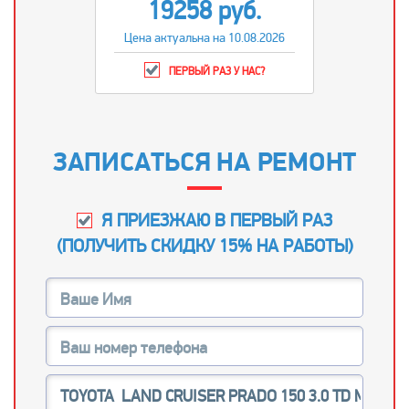
19258 руб.
Цена актуальна на 10.08.2026
ПЕРВЫЙ РАЗ У НАС?
ЗАПИСАТЬСЯ НА РЕМОНТ
Я ПРИЕЗЖАЮ В ПЕРВЫЙ РАЗ
(
ПОЛУЧИТЬ СКИДКУ 15% НА РАБОТЫ
)