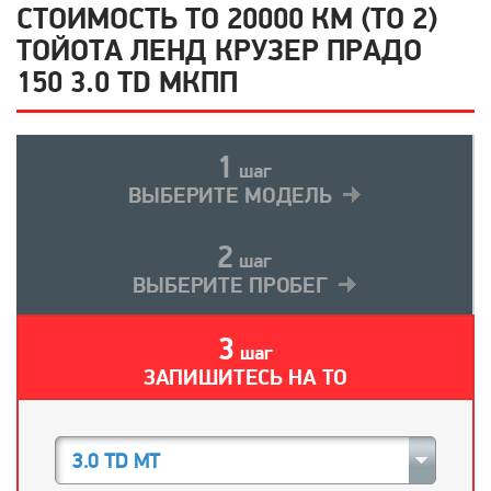
СТОИМОСТЬ ТО 20000 КМ (ТО 2)
ТОЙОТА ЛЕНД КРУЗЕР ПРАДО
150 3.0 TD МКПП
1
шаг
ВЫБЕРИТЕ МОДЕЛЬ
2
шаг
ВЫБЕРИТЕ ПРОБЕГ
3
шаг
ЗАПИШИТЕСЬ НА ТО
3.0 TD MT