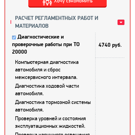
Хочу сэкономить
РАСЧЕТ РЕГЛАМЕНТНЫХ РАБОТ И
МАТЕРИАЛОВ
Диагностические и
проверочные работы при ТО
4740 руб.
20000
Компьютерная диагностика
автомобиля и сброс
межсервисного интервала.
Диагностика ходовой части
автомобиля.
Диагностика тормозной системы
автомобиля.
Проверка уровней и состояния
эксплуатационных жидкостей.
Проверка наружного освещения