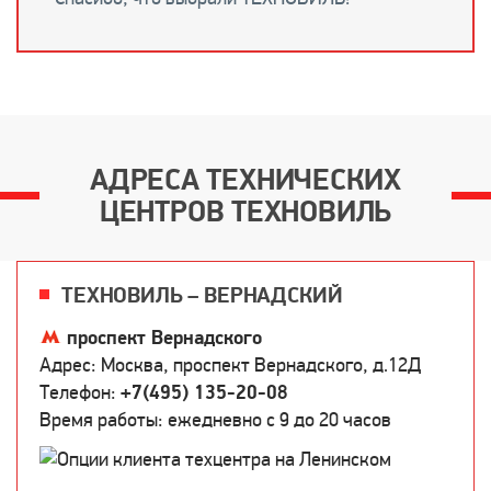
АДРЕСА ТЕХНИЧЕСКИХ
ЦЕНТРОВ ТЕХНОВИЛЬ
ТЕХНОВИЛЬ – ВЕРНАДСКИЙ
проспект Вернадского
Адрес: Москва, проспект Вернадского, д.12Д
Телефон:
+7(495) 135-20-08
Время работы: ежедневно c 9 до 20 часов