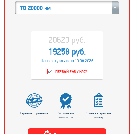
ТО 20000 км
20620 руб.
19258 руб.
Цена актуальна на 10.08.2026
ПЕРВЫЙ РАЗ У НАС?
Гарантия сохраняется
Сертификаты
Отметка в сервисную
соответствия
книжку