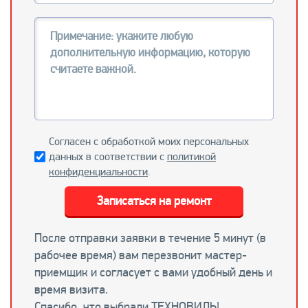
Согласен с обработкой моих персональных
данных в соответствии с
политикой
конфиденциальности
.
Записаться на ремонт
После отправки заявки в течение 5 минут (в
рабочее время) вам перезвонит мастер-
приемщик и согласует с вами удобный день и
время визита.
Спасибо, что выбрали ТЕХНОВИЛЬ!