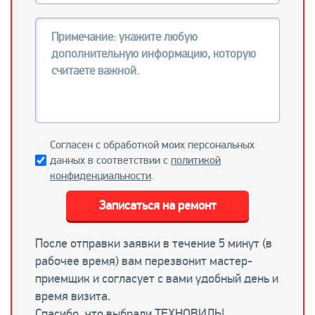
Согласен с обработкой моих персональных
данных в соответствии с
политикой
конфиденциальности
.
Записаться на ремонт
После отправки заявки в течение 5 минут (в
рабочее время) вам перезвонит мастер-
приемщик и согласует с вами удобный день и
время визита.
Спасибо, что выбрали ТЕХНОВИЛЬ!