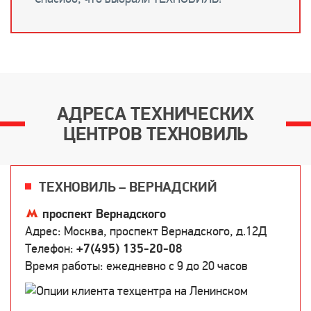
АДРЕСА ТЕХНИЧЕСКИХ
ЦЕНТРОВ ТЕХНОВИЛЬ
ТЕХНОВИЛЬ – ВЕРНАДСКИЙ
проспект Вернадского
Адрес: Москва, проспект Вернадского, д.12Д
Телефон:
+7(495) 135-20-08
Время работы: ежедневно c 9 до 20 часов