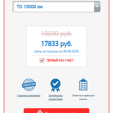
ТО 10000 км
19090 руб.
17833 руб.
Цена актуальна на 08.08.2026
ПЕРВЫЙ РАЗ У НАС?
Гарантия сохраняется
Сертификаты
Отметка в сервисную
соответствия
книжку