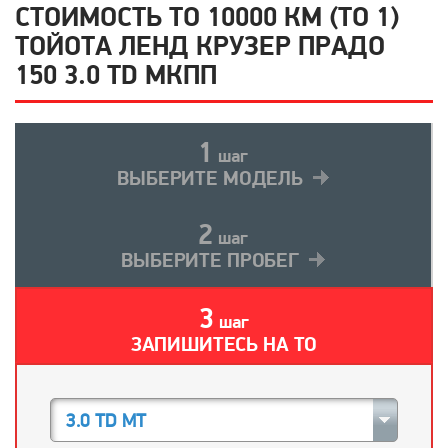
СТОИМОСТЬ ТО 10000 КМ (ТО 1)
ТОЙОТА ЛЕНД КРУЗЕР ПРАДО
150 3.0 TD МКПП
1
шаг
ВЫБЕРИТЕ МОДЕЛЬ
2
шаг
ВЫБЕРИТЕ ПРОБЕГ
3
шаг
ЗАПИШИТЕСЬ НА ТО
3.0 TD MT