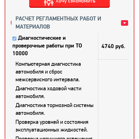
Хочу сэкономить
РАСЧЕТ РЕГЛАМЕНТНЫХ РАБОТ И
МАТЕРИАЛОВ
Диагностические и
проверочные работы при ТО
4740 руб.
10000
Компьютерная диагностика
автомобиля и сброс
межсервисного интервала.
Диагностика ходовой части
автомобиля.
Диагностика тормозной системы
автомобиля.
Проверка уровней и состояния
эксплуатационных жидкостей.
Проверка наружного освещения