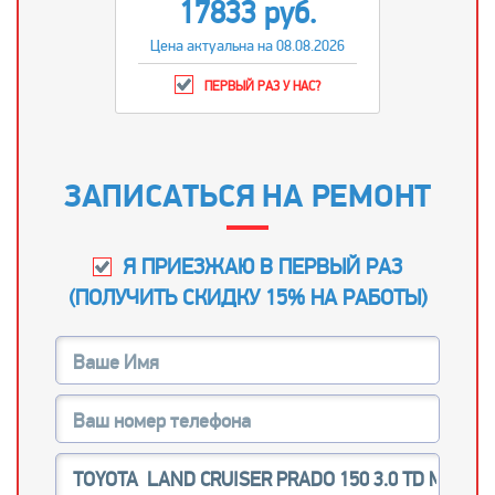
17833 руб.
Цена актуальна на 08.08.2026
ПЕРВЫЙ РАЗ У НАС?
ЗАПИСАТЬСЯ НА РЕМОНТ
Я ПРИЕЗЖАЮ В ПЕРВЫЙ РАЗ
(
ПОЛУЧИТЬ СКИДКУ 15% НА РАБОТЫ
)