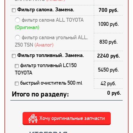
Фильтр салона. Замена.
700 руб.
фильтр салона ALL TOYOTA
1090 руб.
(Оригинал)
фильтр салона угольный ALL.
830 руб.
Z50 TSN
(Аналог)
Фильтр топливный. Замена.
2240 руб.
фильтр топливный LC150
5450 руб.
TOYOTA
быстрый очиститель 500 ml
42 руб.
Итого по разделу:
0 руб.
Хочу оригинальные запчасти