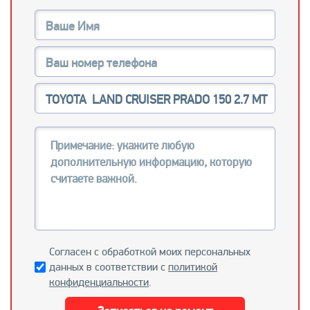
Согласен с обработкой моих персональных
данных в соответствии с
политикой
конфиденциальности
.