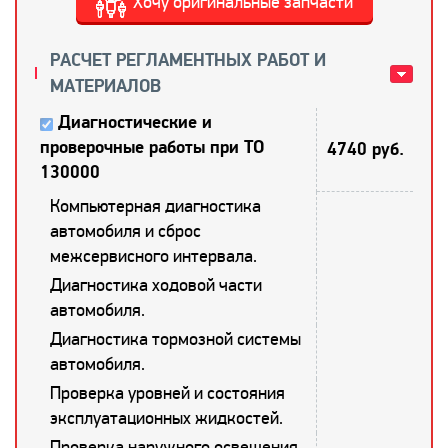
Хочу оригинальные запчасти
РАСЧЕТ РЕГЛАМЕНТНЫХ РАБОТ И
МАТЕРИАЛОВ
Диагностические и
проверочные работы при ТО
4740 руб.
130000
Компьютерная диагностика
автомобиля и сброс
межсервисного интервала.
Диагностика ходовой части
автомобиля.
Диагностика тормозной системы
автомобиля.
Проверка уровней и состояния
эксплуатационных жидкостей.
Проверка наружного освещения