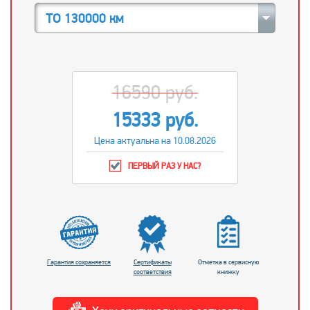
ТО 130000 км
16590 руб.
15333 руб.
Цена актуальна на 10.08.2026
ПЕРВЫЙ РАЗ У НАС?
Гарантия сохраняется
Сертификаты
Отметка в сервисную
соответствия
книжку