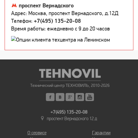
проспект Вернадского
Адрес: Москва, проспект Вернадского, д.12Д
Телефон:
+7(495) 135-20-08
Время работы: ежедневно c 9 до 20 часов
Технический центр ТЕХНОВИЛЬ, 2010-2026
+7(495) 135-20-08
проспект Вернадского 12 д
О сервисе
Гарантии