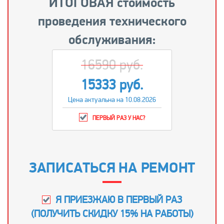
ИТОГОВАЯ стоимость
проведения технического
обслуживания:
16590 руб.
15333 руб.
Цена актуальна на 10.08.2026
ПЕРВЫЙ РАЗ У НАС?
ЗАПИСАТЬСЯ НА РЕМОНТ
Я ПРИЕЗЖАЮ В ПЕРВЫЙ РАЗ
(
ПОЛУЧИТЬ СКИДКУ 15% НА РАБОТЫ
)