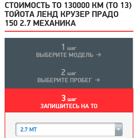
СТОИМОСТЬ ТО 130000 КМ (ТО 13)
ТОЙОТА ЛЕНД КРУЗЕР ПРАДО
150 2.7 МЕХАНИКА
1
шаг
ВЫБЕРИТЕ МОДЕЛЬ
2
шаг
ВЫБЕРИТЕ ПРОБЕГ
3
шаг
ЗАПИШИТЕСЬ НА ТО
2.7 MT