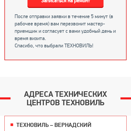
Записаться на ремонт
После отправки заявки в течение 5 минут (в
рабочее время) вам перезвонит мастер-
приемщик и согласует с вами удобный день и
время визита.
Спасибо, что выбрали ТЕХНОВИЛЬ!
АДРЕСА ТЕХНИЧЕСКИХ
ЦЕНТРОВ ТЕХНОВИЛЬ
ТЕХНОВИЛЬ – ВЕРНАДСКИЙ