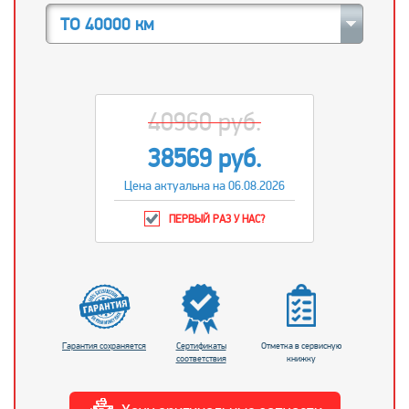
ТО 40000 км
40960 руб.
38569 руб.
Цена актуальна на 06.08.2026
ПЕРВЫЙ РАЗ У НАС?
Гарантия сохраняется
Сертификаты
Отметка в сервисную
соответствия
книжку