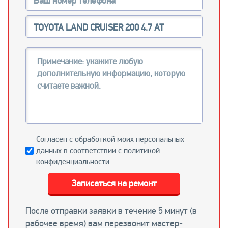
Согласен с обработкой моих персональных
данных в соответствии с
политикой
конфиденциальности
.
Записаться на ремонт
После отправки заявки в течение 5 минут (в
рабочее время) вам перезвонит мастер-