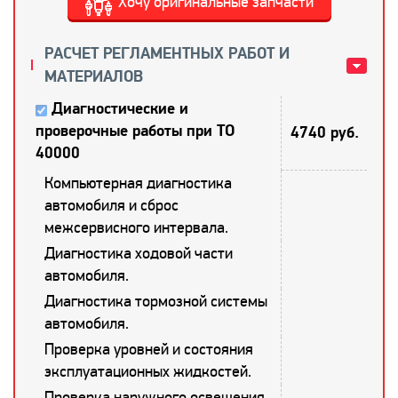
Хочу оригинальные запчасти
РАСЧЕТ РЕГЛАМЕНТНЫХ РАБОТ И
МАТЕРИАЛОВ
Диагностические и
проверочные работы при ТО
4740 руб.
40000
Компьютерная диагностика
автомобиля и сброс
межсервисного интервала.
Диагностика ходовой части
автомобиля.
Диагностика тормозной системы
автомобиля.
Проверка уровней и состояния
эксплуатационных жидкостей.
Проверка наружного освещения