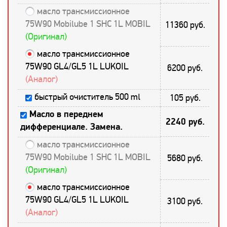
масло трансмиссионное
75W90 Mobilube 1 SHC 1L MOBIL
11360 руб.
(Оригинал)
масло трансмиссионное
75W90 GL4/GL5 1L LUKOIL
6200 руб.
(Аналог)
быстрый очиститель 500 ml
105 руб.
Масло в переднем
2240 руб.
дифференциале. Замена.
масло трансмиссионное
75W90 Mobilube 1 SHC 1L MOBIL
5680 руб.
(Оригинал)
масло трансмиссионное
75W90 GL4/GL5 1L LUKOIL
3100 руб.
(Аналог)