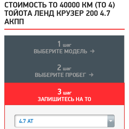
СТОИМОСТЬ ТО 40000 КМ (ТО 4)
ТОЙОТА ЛЕНД КРУЗЕР 200 4.7
АКПП
1
шаг
ВЫБЕРИТЕ МОДЕЛЬ
2
шаг
ВЫБЕРИТЕ ПРОБЕГ
3
шаг
ЗАПИШИТЕСЬ НА ТО
4.7 AT