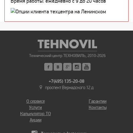
Время работы: ежедневно c 9 до 20 часов
Технический центр ТЕХНОВИЛЬ, 2010-2026
+7(495) 135-20-08
проспект Вернадского 12 д
О сервисе
Гарантии
Услуги
Контакты
Калькулятор ТО
Акции