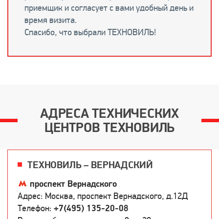
приемщик и согласует с вами удобный день и
время визита.
Спасибо, что выбрали ТЕХНОВИЛЬ!
АДРЕСА ТЕХНИЧЕСКИХ
ЦЕНТРОВ ТЕХНОВИЛЬ
ТЕХНОВИЛЬ – ВЕРНАДСКИЙ
проспект Вернадского
Адрес: Москва, проспект Вернадского, д.12Д
Телефон:
+7(495) 135-20-08