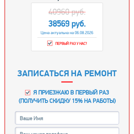
40960 руб.
38569 руб.
Цена актуальна на 06.08.2026
ПЕРВЫЙ РАЗ У НАС?
ЗАПИСАТЬСЯ НА РЕМОНТ
Я ПРИЕЗЖАЮ В ПЕРВЫЙ РАЗ
(
ПОЛУЧИТЬ СКИДКУ 15% НА РАБОТЫ
)