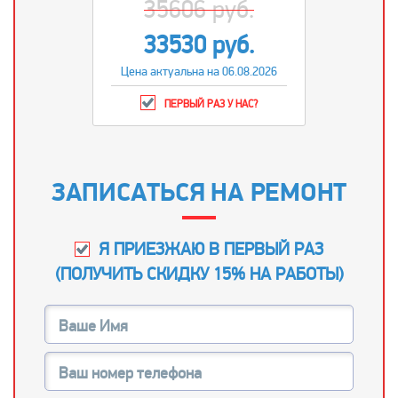
35606 руб.
33530 руб.
Цена актуальна на 06.08.2026
ПЕРВЫЙ РАЗ У НАС?
ЗАПИСАТЬСЯ НА РЕМОНТ
Я ПРИЕЗЖАЮ В ПЕРВЫЙ РАЗ
(
ПОЛУЧИТЬ СКИДКУ 15% НА РАБОТЫ
)