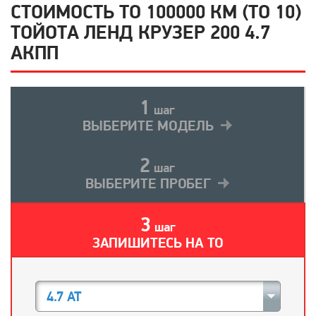
СТОИМОСТЬ ТО 100000 КМ (ТО 10)
ТОЙОТА ЛЕНД КРУЗЕР 200 4.7
АКПП
1
шаг
ВЫБЕРИТЕ МОДЕЛЬ
2
шаг
ВЫБЕРИТЕ ПРОБЕГ
3
шаг
ЗАПИШИТЕСЬ НА ТО
4.7 AT