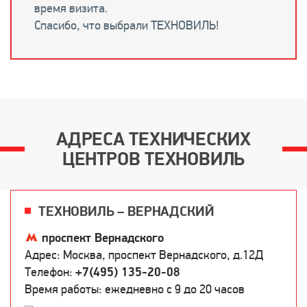
время визита.
Спасибо, что выбрали ТЕХНОВИЛЬ!
АДРЕСА ТЕХНИЧЕСКИХ
ЦЕНТРОВ ТЕХНОВИЛЬ
ТЕХНОВИЛЬ – ВЕРНАДСКИЙ
проспект Вернадского
Адрес: Москва, проспект Вернадского, д.12Д
Телефон:
+7(495) 135-20-08
Время работы: ежедневно c 9 до 20 часов