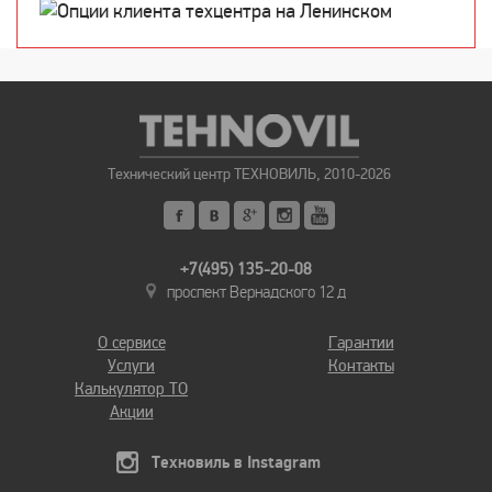
Технический центр ТЕХНОВИЛЬ, 2010-2026
+7(495) 135-20-08
проспект Вернадского 12 д
О сервисе
Гарантии
Услуги
Контакты
Калькулятор ТО
Акции
Техновиль в Instagram