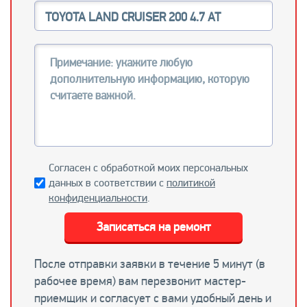
Согласен с обработкой моих персональных
данных в соответствии с
политикой
конфиденциальности
.
Записаться на ремонт
После отправки заявки в течение 5 минут (в
рабочее время) вам перезвонит мастер-
приемщик и согласует с вами удобный день и