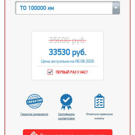
ТО 100000 км
35606 руб.
33530 руб.
Цена актуальна на 06.08.2026
ПЕРВЫЙ РАЗ У НАС?
Гарантия сохраняется
Сертификаты
Отметка в сервисную
соответствия
книжку