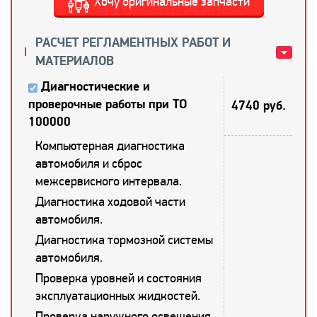
Хочу оригинальные запчасти
РАСЧЕТ РЕГЛАМЕНТНЫХ РАБОТ И
МАТЕРИАЛОВ
Диагностические и
проверочные работы при ТО
4740 руб.
100000
Компьютерная диагностика
автомобиля и сброс
межсервисного интервала.
Диагностика ходовой части
автомобиля.
Диагностика тормозной системы
автомобиля.
Проверка уровней и состояния
эксплуатационных жидкостей.
Проверка наружного освещения