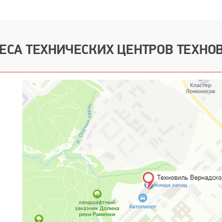
ЕСА ТЕХНИЧЕСКИХ ЦЕНТРОВ ТЕХНО