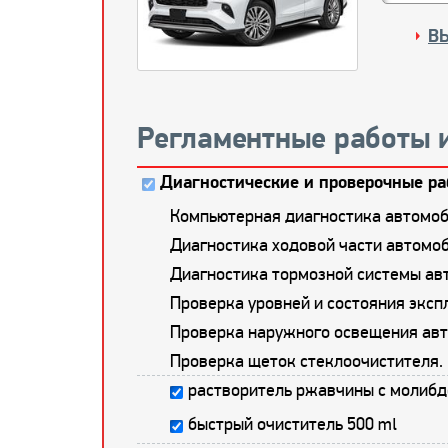
В
Регламентные работы 
Диагностические и проверочные ра
Компьютерная диагностика автомоб
Диагностика ходовой части автомоб
Диагностика тормозной системы ав
Проверка уровней и состояния экс
Проверка наружного освещения авт
Проверка щеток стеклоочистителя.
растворитель ржавчины с молибд
быстрый очиститель 500 ml