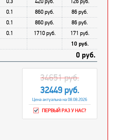
0.3
420 руб.
126 руб.
0.1
860 руб.
86 руб.
0.1
860 руб.
86 руб.
0.1
1710 руб.
171 руб.
10 руб.
0 руб.
34651 руб.
32449 руб.
Цена актуальна на 08.08.2026
ПЕРВЫЙ РАЗ У НАС?