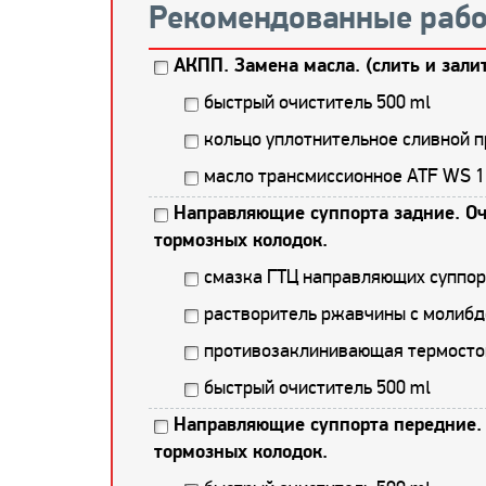
Рекомендованные рабо
АКПП. Замена масла. (слить и зали
быстрый очиститель 500 ml
кольцо уплотнительное сливной 
масло трансмиссионное ATF WS 
Направляющие суппорта задние. Оч
тормозных колодок.
смазка ГТЦ направляющих суппор
растворитель ржавчины с молибд
противозаклинивающая термостой
быстрый очиститель 500 ml
Направляющие суппорта передние. 
тормозных колодок.