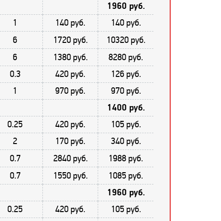
1960 руб.
1
140 руб.
140 руб.
6
1720 руб.
10320 руб.
6
1380 руб.
8280 руб.
0.3
420 руб.
126 руб.
1
970 руб.
970 руб.
1400 руб.
0.25
420 руб.
105 руб.
2
170 руб.
340 руб.
0.7
2840 руб.
1988 руб.
0.7
1550 руб.
1085 руб.
1960 руб.
0.25
420 руб.
105 руб.