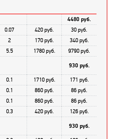
4480 руб.
0.07
420 руб.
30 руб.
2
170 руб.
340 руб.
5.5
1780 руб.
9790 руб.
930 руб.
0.1
1710 руб.
171 руб.
0.1
860 руб.
86 руб.
0.1
860 руб.
86 руб.
0.3
420 руб.
126 руб.
930 руб.