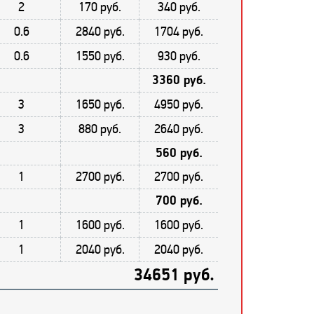
2
170 руб.
340 руб.
0.6
2840 руб.
1704 руб.
0.6
1550 руб.
930 руб.
3360 руб.
3
1650 руб.
4950 руб.
3
880 руб.
2640 руб.
560 руб.
1
2700 руб.
2700 руб.
700 руб.
1
1600 руб.
1600 руб.
1
2040 руб.
2040 руб.
34651 руб.