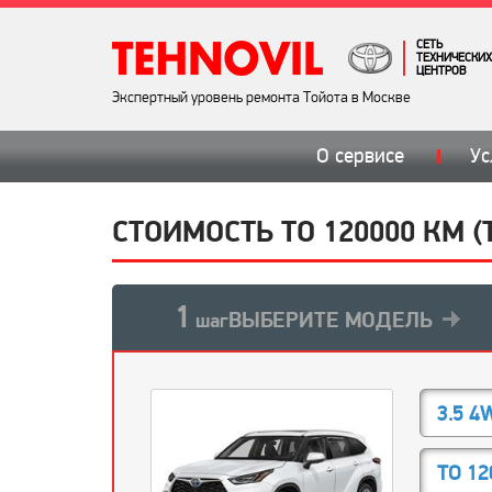
СЕТЬ
ТЕХНИЧЕСКИХ
ЦЕНТРОВ
Экспертный уровень ремонта Тойота в Москве
О сервисе
Ус
СТОИМОСТЬ ТО 120000 КМ (Т
1
ВЫБЕРИТЕ МОДЕЛЬ
шаг
3.5 4
ТО 12