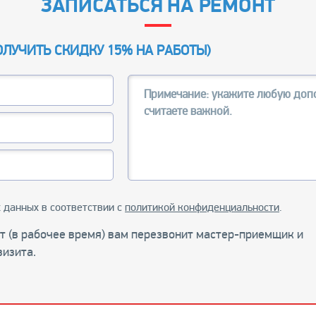
ЗАПИСАТЬСЯ НА РЕМОНТ
ОЛУЧИТЬ СКИДКУ 15% НА РАБОТЫ
)
 данных в соответствии с
политикой конфиденциальности
.
ут (в рабочее время) вам перезвонит мастер-приемщик и
визита.