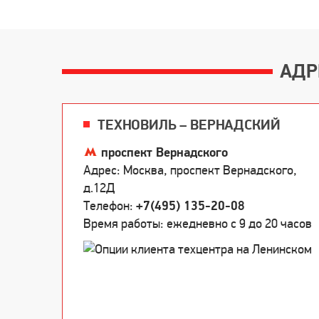
АДР
ТЕХНОВИЛЬ – ВЕРНАДСКИЙ
проспект Вернадского
Адрес: Москва, проспект Вернадского,
д.12Д
Телефон:
+7(495) 135-20-08
Время работы: ежедневно c 9 до 20 часов