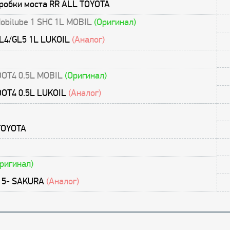
пробки моста RR ALL TOYOTA
obilube 1 SHC 1L MOBIL
(Оригинал)
L4/GL5 1L LUKOIL
(Аналог)
 DOT4 0.5L MOBIL
(Оригинал)
 DOT4 0.5L LUKOIL
(Аналог)
TOYOTA
ригинал)
 15- SAKURA
(Аналог)