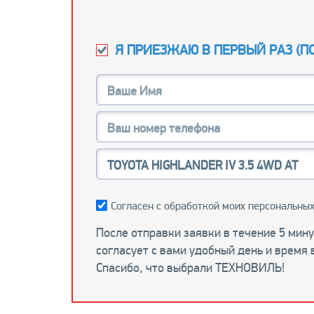
Я ПРИЕЗЖАЮ В ПЕРВЫЙ РАЗ (
П
Согласен с обработкой моих персональных
После отправки заявки в течение 5 мин
согласует с вами удобный день и время 
Спасибо, что выбрали ТЕХНОВИЛЬ!