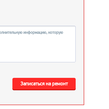
Записаться на ремонт