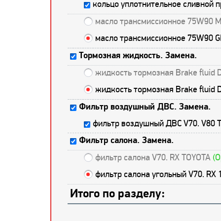
кольцо уплотнительное сливной 
масло трансмиссионное 75W90 M
масло трансмиссионное 75W90 G
Тормозная жидкость. Замена.
жидкость тормозная Brake fluid
жидкость тормозная Brake fluid
Фильтр воздушный ДВС. Замена.
фильтр воздушный ДВС V70. V80 
Фильтр салона. Замена.
фильтр салона V70. RX TOYOTA
(О
фильтр салона угольный V70. RX
Итого по разделу: