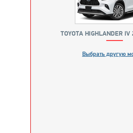
TOYOTA HIGHLANDER IV 
Выбрать другую м