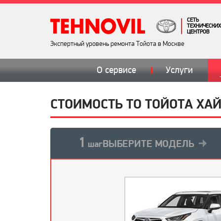
СЕТЬ
ТЕХНИЧЕСКИХ
ЦЕНТРОВ
Экспертный уровень ремонта Тойота в Москве
О сервисе
Услуги
СТОИМОСТЬ ТО ТОЙОТА ХАЙ
1
ВЫБЕРИТЕ МОДЕЛЬ
шаг