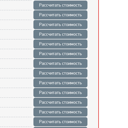
Рассчитать стоимость
Рассчитать стоимость
Рассчитать стоимость
Рассчитать стоимость
Рассчитать стоимость
Рассчитать стоимость
Рассчитать стоимость
Рассчитать стоимость
Рассчитать стоимость
Рассчитать стоимость
Рассчитать стоимость
Рассчитать стоимость
Рассчитать стоимость