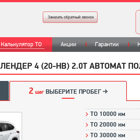
Заказать обратный звонок
Калькулятор ТО
Акции
Гарантии
ЛЕНДЕР 4 (20-НВ) 2.0T АВТОМАТ 
2
ВЫБЕРИТЕ ПРОБЕГ
шаг
ТО 10000 км
ТО 20000 км
ТО 30000 км