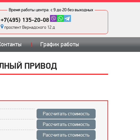
Время работы центра:
с 9 до 20 без выходных
+7(495) 135-20-08
проспект Вернадского 12 д
Контакты
График работы
ПОЛНЫЙ ПРИВОД
Рассчитать стоимость
Рассчитать стоимость
Рассчитать стоимость