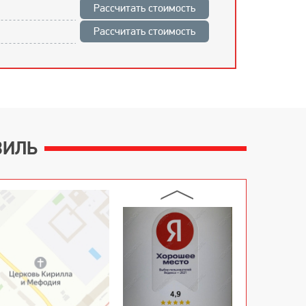
Рассчитать стоимость
Рассчитать стоимость
ВИЛЬ