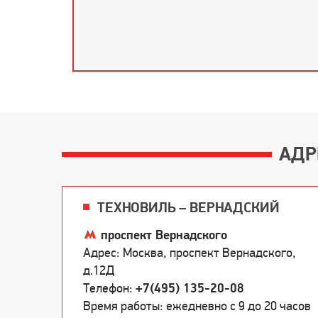
АДР
ТЕХНОВИЛЬ – ВЕРНАДСКИЙ
проспект Вернадского
Адрес: Москва, проспект Вернадского,
д.12Д
Телефон:
+7(495) 135-20-08
Время работы: ежедневно c 9 до 20 часов