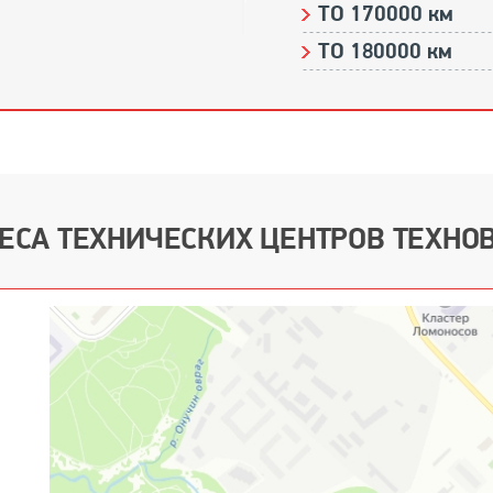
ТО 170000 км
ТО 180000 км
ЕСА ТЕХНИЧЕСКИХ ЦЕНТРОВ ТЕХНО