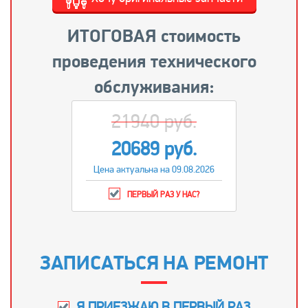
ИТОГОВАЯ стоимость
проведения технического
обслуживания:
21940 руб.
20689 руб.
Цена актуальна на 09.08.2026
ПЕРВЫЙ РАЗ У НАС?
ЗАПИСАТЬСЯ НА РЕМОНТ
Я ПРИЕЗЖАЮ В ПЕРВЫЙ РАЗ