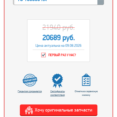
21940 руб.
20689 руб.
Цена актуальна на 09.08.2026
ПЕРВЫЙ РАЗ У НАС?
Гарантия сохраняется
Сертификаты
Отметка в сервисную
соответствия
книжку
Хочу оригинальные запчасти