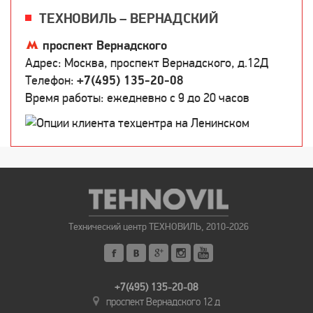
ТЕХНОВИЛЬ – ВЕРНАДСКИЙ
проспект Вернадского
Адрес: Москва, проспект Вернадского, д.12Д
Телефон:
+7(495) 135-20-08
Время работы: ежедневно c 9 до 20 часов
Технический центр ТЕХНОВИЛЬ, 2010-2026
+7(495) 135-20-08
проспект Вернадского 12 д