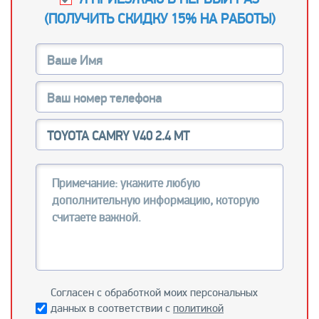
(
ПОЛУЧИТЬ СКИДКУ 15% НА РАБОТЫ
)
Согласен с обработкой моих персональных
данных в соответствии с
политикой