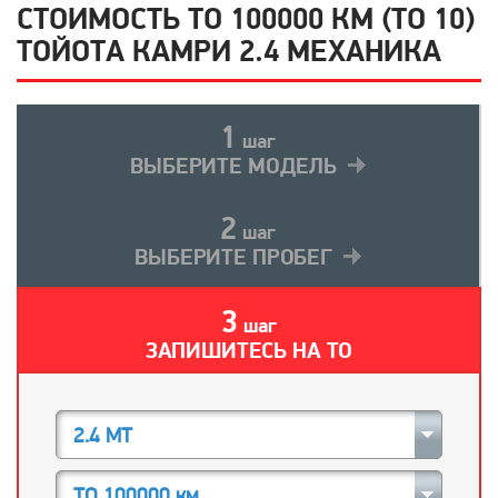
СТОИМОСТЬ ТО 100000 КМ (ТО 10)
ТОЙОТА КАМРИ 2.4 МЕХАНИКА
1
шаг
ВЫБЕРИТЕ МОДЕЛЬ
2
шаг
ВЫБЕРИТЕ ПРОБЕГ
3
шаг
ЗАПИШИТЕСЬ НА ТО
2.4 MT
ТО 100000 км