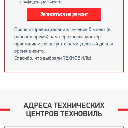
конфиденциальности
.
Записаться на ремонт
После отправки заявки в течение 5 минут (в
рабочее время) вам перезвонит мастер-
приемщик и согласует с вами удобный день и
время визита.
Спасибо, что выбрали ТЕХНОВИЛЬ!
АДРЕСА ТЕХНИЧЕСКИХ
ЦЕНТРОВ ТЕХНОВИЛЬ