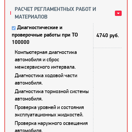
РАСЧЕТ РЕГЛАМЕНТНЫХ РАБОТ И
МАТЕРИАЛОВ
Диагностические и
проверочные работы при ТО
4740 руб.
100000
Компьютерная диагностика
автомобиля и сброс
межсервисного интервала.
Диагностика ходовой части
автомобиля.
Диагностика тормозной системы
автомобиля.
Проверка уровней и состояния
эксплуатационных жидкостей.
Проверка наружного освещения
автомобиля.