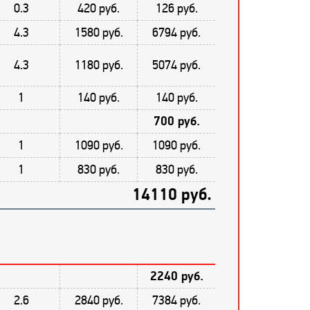
0.3
420 руб.
126 руб.
4.3
1580 руб.
6794 руб.
4.3
1180 руб.
5074 руб.
1
140 руб.
140 руб.
700 руб.
1
1090 руб.
1090 руб.
1
830 руб.
830 руб.
14110 руб.
2240 руб.
2.6
2840 руб.
7384 руб.