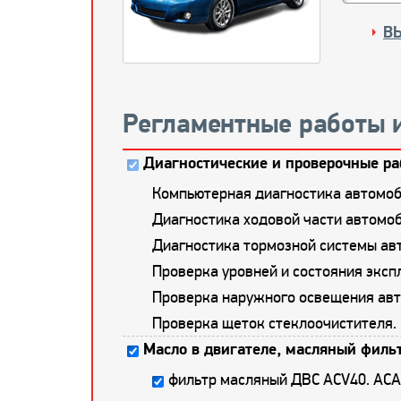
В
Регламентные работы 
Диагностические и проверочные ра
Компьютерная диагностика автомоб
Диагностика ходовой части автомоб
Диагностика тормозной системы ав
Проверка уровней и состояния экс
Проверка наружного освещения авт
Проверка щеток стеклоочистителя.
Масло в двигателе, масляный фильт
фильтр масляный ДВС ACV40. AC