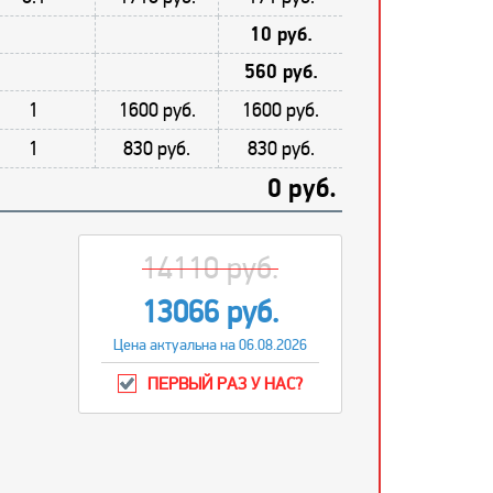
10 руб.
560 руб.
1
1600 руб.
1600 руб.
1
830 руб.
830 руб.
0 руб.
14110 руб.
13066 руб.
Цена актуальна на 06.08.2026
ПЕРВЫЙ РАЗ У НАС?