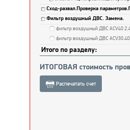
Сход-развал.Проверка параметров.
Фильтр воздушный ДВС. Замена.
фильтр воздушный ДВС ACV40 2.4
фильтр воздушный ДВС ACV30.40
Итого по разделу:
ИТОГОВАЯ стоимость пров
Распечатать счет