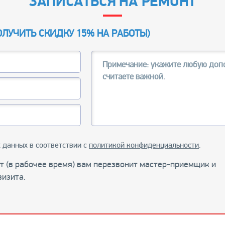
ЗАПИСАТЬСЯ НА РЕМОНТ
ОЛУЧИТЬ СКИДКУ 15% НА РАБОТЫ
)
 данных в соответствии с
политикой конфиденциальности
.
ут (в рабочее время) вам перезвонит мастер-приемщик и
визита.