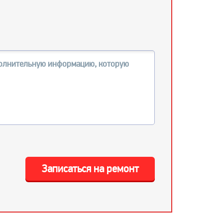
Записаться на ремонт