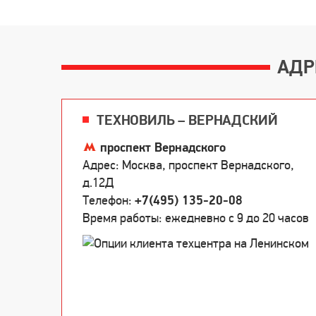
АДР
ТЕХНОВИЛЬ – ВЕРНАДСКИЙ
проспект Вернадского
Адрес: Москва, проспект Вернадского,
д.12Д
Телефон:
+7(495) 135-20-08
Время работы: ежедневно c 9 до 20 часов