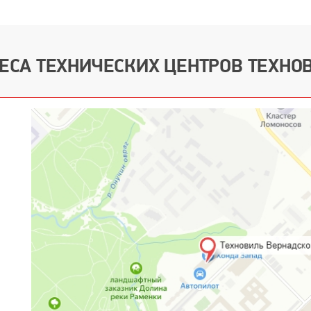
ЕСА ТЕХНИЧЕСКИХ ЦЕНТРОВ ТЕХНО