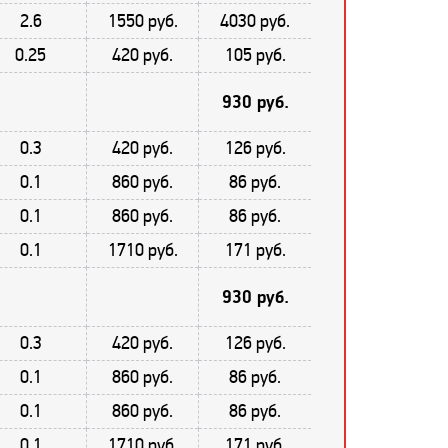
2.6
1550 руб.
4030 руб.
0.25
420 руб.
105 руб.
930 руб.
0.3
420 руб.
126 руб.
0.1
860 руб.
86 руб.
0.1
860 руб.
86 руб.
0.1
1710 руб.
171 руб.
930 руб.
0.3
420 руб.
126 руб.
0.1
860 руб.
86 руб.
0.1
860 руб.
86 руб.
0.1
1710 руб.
171 руб.