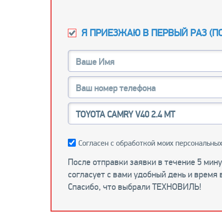
Я ПРИЕЗЖАЮ В ПЕРВЫЙ РАЗ (
П
Согласен с обработкой моих персональных
После отправки заявки в течение 5 мин
согласует с вами удобный день и время 
Спасибо, что выбрали ТЕХНОВИЛЬ!